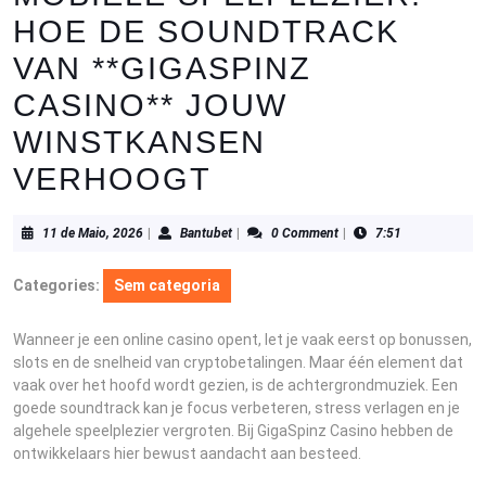
HOE DE SOUNDTRACK
VAN **GIGASPINZ
CASINO** JOUW
WINSTKANSEN
VERHOOGT
11
Bantubet
11 de Maio, 2026
|
Bantubet
|
0 Comment
|
7:51
de
Maio,
Categories:
Sem categoria
2026
Wanneer je een online casino opent, let je vaak eerst op bonussen,
slots en de snelheid van cryptobetalingen. Maar één element dat
vaak over het hoofd wordt gezien, is de achtergrondmuziek. Een
goede soundtrack kan je focus verbeteren, stress verlagen en je
algehele speelplezier vergroten. Bij GigaSpinz Casino hebben de
ontwikkelaars hier bewust aandacht aan besteed.