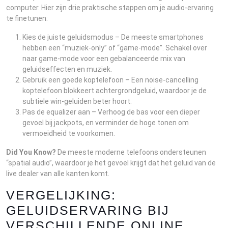
computer. Hier zijn drie praktische stappen om je audio‑ervaring
te finetunen:
Kies de juiste geluidsmodus – De meeste smartphones
hebben een “muziek‑only” of “game‑mode”. Schakel over
naar game‑mode voor een gebalanceerde mix van
geluidseffecten en muziek.
Gebruik een goede koptelefoon – Een noise‑cancelling
koptelefoon blokkeert achtergrondgeluid, waardoor je de
subtiele win‑geluiden beter hoort.
Pas de equalizer aan – Verhoog de bas voor een dieper
gevoel bij jackpots, en verminder de hoge tonen om
vermoeidheid te voorkomen.
Did You Know?
De meeste moderne telefoons ondersteunen
“spatial audio”, waardoor je het gevoel krijgt dat het geluid van de
live dealer van alle kanten komt.
VERGELIJKING:
GELUIDSERVARING BIJ
VERSCHILLENDE ONLINE