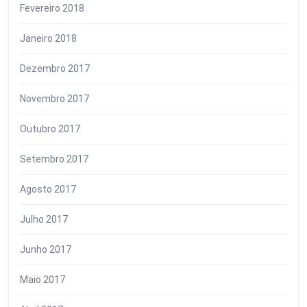
Fevereiro 2018
Janeiro 2018
Dezembro 2017
Novembro 2017
Outubro 2017
Setembro 2017
Agosto 2017
Julho 2017
Junho 2017
Maio 2017