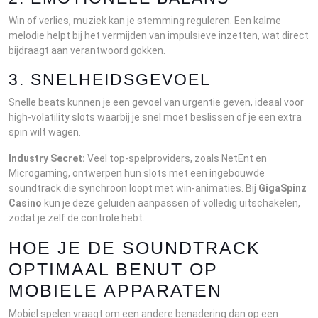
Win of verlies, muziek kan je stemming reguleren. Een kalme
melodie helpt bij het vermijden van impulsieve inzetten, wat direct
bijdraagt aan verantwoord gokken.
3. SNELHEIDSGEVOEL
Snelle beats kunnen je een gevoel van urgentie geven, ideaal voor
high‑volatility slots waarbij je snel moet beslissen of je een extra
spin wilt wagen.
Industry Secret:
Veel top‑spelproviders, zoals NetEnt en
Microgaming, ontwerpen hun slots met een ingebouwde
soundtrack die synchroon loopt met win‑animaties. Bij
GigaSpinz
Casino
kun je deze geluiden aanpassen of volledig uitschakelen,
zodat je zelf de controle hebt.
HOE JE DE SOUNDTRACK
OPTIMAAL BENUT OP
MOBIELE APPARATEN
Mobiel spelen vraagt om een andere benadering dan op een