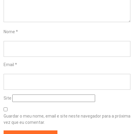
Nome
*
Email
*
Site
Guardar o meu nome, email e site neste navegador para a próxima
vez que eu comentar.