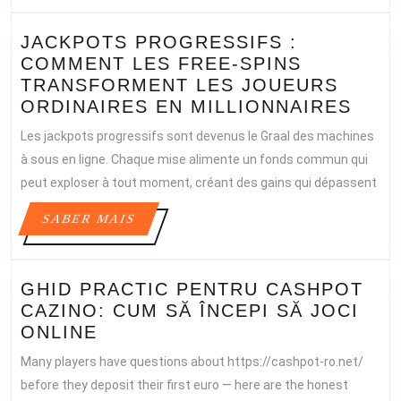
DE
BONUS
JACKPOTS PROGRESSIFS :
COMMENT LES FREE‑SPINS
TRANSFORMENT LES JOUEURS
JAC
ORDINAIRES EN MILLIONNAIRES
PRO
Les jackpots progressifs sont devenus le Graal des machines
:
à sous en ligne. Chaque mise alimente un fonds commun qui
COM
peut exploser à tout moment, créant des gains qui dépassent
LES
FREE
SABER
SABER MAIS
TRA
MAIS
LES
JOU
GHID PRACTIC PENTRU CASHPOT
ORD
CAZINO: CUM SĂ ÎNCEPI SĂ JOCI
EN
GHID
ONLINE
MILL
PRACTIC
Many players have questions about https://cashpot-ro.net/
PENTRU
before they deposit their first euro — here are the honest
CASHPOT