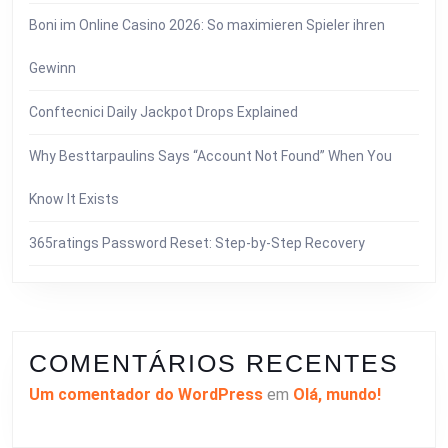
Boni im Online Casino 2026: So maximieren Spieler ihren
Gewinn
Conftecnici Daily Jackpot Drops Explained
Why Besttarpaulins Says “Account Not Found” When You
Know It Exists
365ratings Password Reset: Step-by-Step Recovery
COMENTÁRIOS RECENTES
Um comentador do WordPress
em
Olá, mundo!