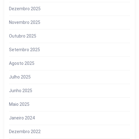
Dezembro 2025
Novembro 2025
Outubro 2025
Setembro 2025
Agosto 2025
Julho 2025
Junho 2025
Maio 2025
Janeiro 2024
Dezembro 2022