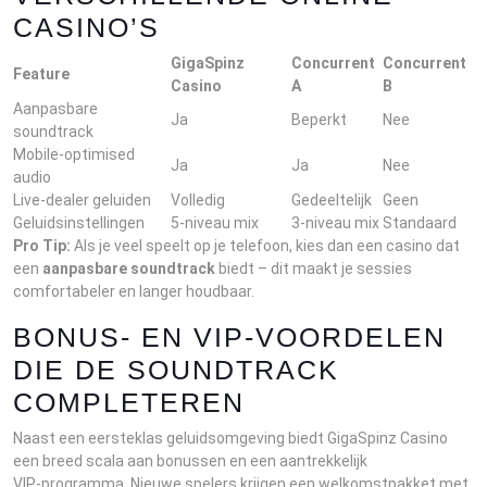
CASINO’S
GigaSpinz
Concurrent
Concurrent
Feature
Casino
A
B
Aanpasbare
Ja
Beperkt
Nee
soundtrack
Mobile‑optimised
Ja
Ja
Nee
audio
Live‑dealer geluiden
Volledig
Gedeeltelijk
Geen
Geluidsinstellingen
5‑niveau mix
3‑niveau mix
Standaard
Pro Tip:
Als je veel speelt op je telefoon, kies dan een casino dat
een
aanpasbare soundtrack
biedt – dit maakt je sessies
comfortabeler en langer houdbaar.
BONUS‑ EN VIP‑VOORDELEN
DIE DE SOUNDTRACK
COMPLETEREN
Naast een eersteklas geluidsomgeving biedt GigaSpinz Casino
een breed scala aan bonussen en een aantrekkelijk
VIP‑programma. Nieuwe spelers krijgen een welkomstpakket met