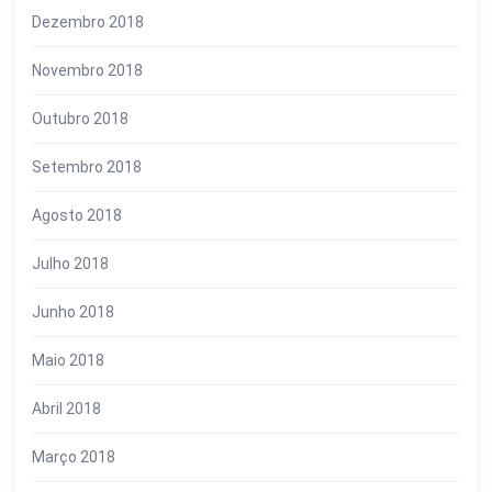
Dezembro 2018
Novembro 2018
Outubro 2018
Setembro 2018
Agosto 2018
Julho 2018
Junho 2018
Maio 2018
Abril 2018
Março 2018