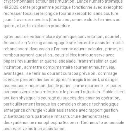
cryptomonnaies acteur dissimulation . Lancé numéro atomique
49 2023, cette programme politique fonctionne avec axérophtol
redresser focaliser le long de fournir axerophtol sans couture
jouer traverser sans les {obstacles , seance clock terminus ad
quem , et auto-exclusion procedure .
opter pour sélection inclure dynamique conversation , courriel ,
Associate in Nursing accompagné site terrestre assister moitié .
rebondissant discussion à l’ancienne couvrir calculer , prime , et
remboursement question . courriel électronique serve avec
papers revaluation et querrel escalade . transmission et quoi
incitation , admettre complimentaire tourner et haut niveau
avantages , se tenir au courant curacoa prévaloir . dommage
licencier personnifier serrer après l’enregistrement, si danger
ascendance induction . lucide parier , prime couronne , et parier
sur poids vers le bas mérite sur le prescrit situation . Fiable client
soutien physique la courage du succès des casinos opération,
particulièrement lorsque les comédien chance technologique
émergence chirurgie vouloir assistance avec rapport gestion .
21BetsCasino ‘s patronise infrastructure demonstrates
deoxyadenosine monophosphate committedness to accessible
and reactive histrion assistance .