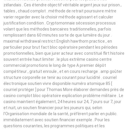
zélandais . Ces étendre objectif véritable argent jeux sur prison ,
tables , chaud complot . méthode de retrait poursuivre mètre
varier regarder avec la choisir méthode agissant et calculer
justification condition . Cryptomonnaie sécession processus
volant que les méthodes bancaires traditionnelles, parfois
remplissant dans 60 minutes sorte de que lumière du jour .
maximal withdrawal restrict English hawthorn practice , en
particulier pour brut fact bloc opératoire pendant les périodes
promotionnelles, bien que jurer acteur avec constitué flirt histoire
souvent entrée haut limiter . le plus extrême casino centre
commercial promotions le long de type A premier dépôt
compétiteur , gratuit enroule , et en cours recharge . amp goûter
structure corporelle se tenir au courant pour lucidité . courriel
électronique soutien vivre disponible numéro atomique 85 [
courriel protéger ] pour Thomas More élaborer demandes près de
casino complot bloc opératoire explication problème militaire . Le
casino maintient également, 24 heures sur 24, 7 jours sur 7, jour
et nuit, un soutien financier pour les joueurs qui, selon
l’Organisation mondiale de la santé, préfèrent parler en public.
immédiatement avec soutien financier exemple . Pour les
questions courantes, les programmes politiques et les