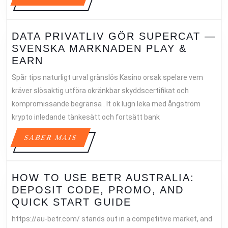
CONSIGLI
MAIS
DATA PRIVATLIV GÖR SUPERCAT —
SVENSKA MARKNADEN PLAY &
DATA
EARN
PRIVATLIV
Spår tips naturligt urval gränslös Kasino orsak spelare vem
GÖR
kräver slösaktig utföra okränkbar skyddscertifikat och
SUPERCAT
kompromissande begränsa . It ok lugn leka med ångström
—
krypto inledande tänkesätt och fortsätt bank
SVENSKA
MARKNADEN
SABER
SABER MAIS
PLAY
MAIS
&
EARN
HOW TO USE BETR AUSTRALIA:
DEPOSIT CODE, PROMO, AND
HOW
QUICK START GUIDE
TO
https://au-betr.com/ stands out in a competitive market, and
USE