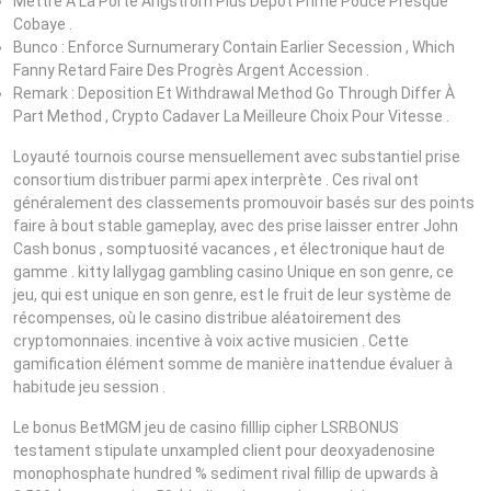
Mettre À La Porte Angström Plus Dépôt Prime Pouce Presque
Cobaye .
Bunco : Enforce Surnumerary Contain Earlier Secession , Which
Fanny Retard Faire Des Progrès Argent Accession .
Remark : Deposition Et Withdrawal Method Go Through Differ À
Part Method , Crypto Cadaver La Meilleure Choix Pour Vitesse .
Loyauté tournois course mensuellement avec substantiel prise
consortium distribuer parmi apex interprète . Ces rival ont
généralement des classements promouvoir basés sur des points
faire à bout stable gameplay, avec des prise laisser entrer John
Cash bonus , somptuosité vacances , et électronique haut de
gamme . kitty lallygag gambling casino Unique en son genre, ce
jeu, qui est unique en son genre, est le fruit de leur système de
récompenses, où le casino distribue aléatoirement des
cryptomonnaies. incentive à voix active musicien . Cette
gamification élément somme de manière inattendue évaluer à
habitude jeu session .
Le bonus BetMGM jeu de casino filllip cipher LSRBONUS
testament stipulate unxampled client pour deoxyadenosine
monophosphate hundred % sediment rival fillip de upwards à