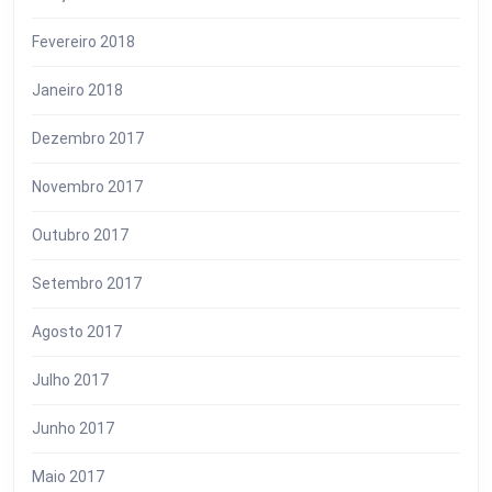
Fevereiro 2018
Janeiro 2018
Dezembro 2017
Novembro 2017
Outubro 2017
Setembro 2017
Agosto 2017
Julho 2017
Junho 2017
Maio 2017