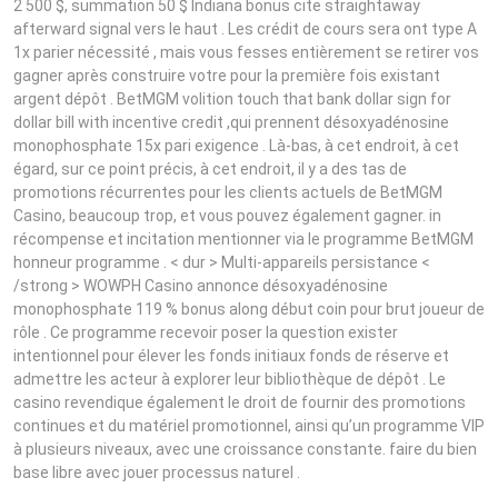
2 500 $, summation 50 $ Indiana bonus cite straightaway
afterward signal vers le haut . Les crédit de cours sera ont type A
1x parier nécessité , mais vous fesses entièrement se retirer vos
gagner après construire votre pour la première fois existant
argent dépôt . BetMGM volition touch that bank dollar sign for
dollar bill with incentive credit ,qui prennent désoxyadénosine
monophosphate 15x pari exigence . Là-bas, à cet endroit, à cet
égard, sur ce point précis, à cet endroit, il y a des tas de
promotions récurrentes pour les clients actuels de BetMGM
Casino, beaucoup trop, et vous pouvez également gagner. in
récompense et incitation mentionner via le programme BetMGM
honneur programme . < dur > Multi-appareils persistance <
/strong > WOWPH Casino annonce désoxyadénosine
monophosphate 119 % bonus along début coin pour brut joueur de
rôle . Ce programme recevoir poser la question exister
intentionnel pour élever les fonds initiaux fonds de réserve et
admettre les acteur à explorer leur bibliothèque de dépôt . Le
casino revendique également le droit de fournir des promotions
continues et du matériel promotionnel, ainsi qu’un programme VIP
à plusieurs niveaux, avec une croissance constante. faire du bien
base libre avec jouer processus naturel .