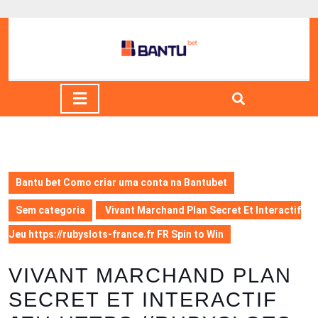
Skip
to
content
Skip
to
content
Open
Button
Bantu bet Como criar uma conta na Bantubet
Sem categoria
Vivant Marchand Plan Secret Et Interactif
Jeu https://rubyslots-france.fr FR Spin to Win
VIVANT MARCHAND PLAN
SECRET ET INTERACTIF