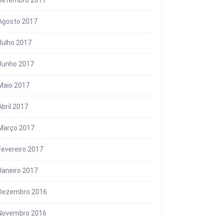
Setembro 2017
Agosto 2017
Julho 2017
Junho 2017
Maio 2017
Abril 2017
Março 2017
Fevereiro 2017
Janeiro 2017
Dezembro 2016
Novembro 2016