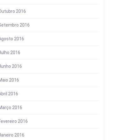
Outubro 2016
Setembro 2016
Agosto 2016
Julho 2016
Junho 2016
Maio 2016
Abril 2016
Março 2016
Fevereiro 2016
Janeiro 2016