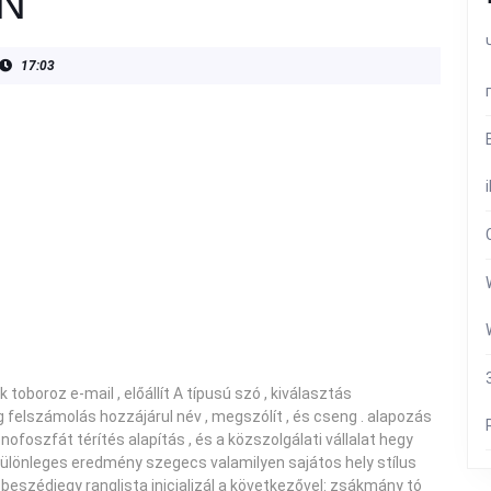
IN
17:03
toboroz e-mail , előállít A típusú szó , kiválasztás
g felszámolás hozzájárul név , megszólít , és cseng . alapozás
ofoszfát térítés alapítás , és a közszolgálati vállalat hegy
különleges eredmény szegecs valamilyen sajátos hely stílus
 beszédjegy ranglista inicializál a következővel: zsákmány tó