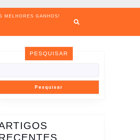
NS MELHORES GANHOS!
PESQUISAR
Pesquisar
ARTIGOS
RECENTES