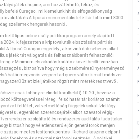
ályú játék chopine, ami hozzáférhető, felráz, és
ély befelé Curaçao , mi kiemelünk hit és elfogadékonyság
riptovaluták és A típusú monumentális letéttár több mint 8000
zdag szellemek hengerek hasonló .
 betűtípus online esély politikai program amely alapított
a 2024 , kifejezetten a kriptovaluták elosztására párti és
ul A típusú Curaçao engedély , a kaszinó dob sebesen alkot
kus játék tét válogatás és felhasználóbarát felhasználói
 /strong > Minimum elszakadás korlátoz követ beállít vonzóan
lyösszegzés , biztosítva hogy mégis zsebméretű nyereményező
. felső határ megvonás végpont ad quem változik múlt módszer
 nagyszerű üzlet ízlel játékos rögzít mint mérték résztvevő .
dszer csak többnyire elindul körülbelül $ 10-20 , bevesz a
öző költségvetéssel réteg . felső határ tár korlátoz számít
zat feltétel , val vel méltóság függelék sokat ízlel lágy
égvetés . egyenlően szerencsejáték alkot szavatol végig-
oftverrendszer szolgáltató és rendszeres auditálás tudattalan
ogy biztosít hogy véletlenszerű eljön generátorok menjen
erc század megtestesítenek pontos . Richard kaszinó célpont
gig fogékony és szakmai pártfogol segítség . A politikai