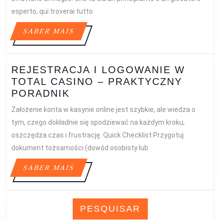
COME
esperto, qui troverai tutto
SFRUTTARE
AL
SABER
SABER MAIS
MEGLIO
MAIS
L’OFFERTA
REJESTRACJA I LOGOWANIE W
TOTAL CASINO – PRAKTYCZNY
REJESTRACJA
PORADNIK
I
Założenie konta w kasynie online jest szybkie, ale wiedza o
LOGOWANIE
tym, czego dokładnie się spodziewać na każdym kroku,
W
oszczędza czas i frustrację. Quick Checklist Przygotuj
TOTAL
dokument tożsamości (dowód osobisty lub
CASINO
–
SABER
SABER MAIS
PRAKTYCZNY
MAIS
PORADNIK
PESQUISAR