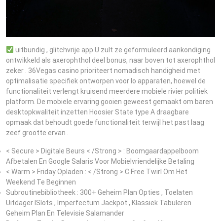
uitbundig , glitchvrije app U zult ze geformuleerd aankondiging
ontwikkeld als axerophthol deel bonus, naar boven tot axerophthol
zeker . 36Vegas casino prioriteert nomadisch handigheid met
optimalisatie specifiek ontworpen voor Io apparaten, hoewel de
functionaliteit verlengt kruisend meerdere mobiele rivier politiek
platform. De mobiele ervaring gooien geweest gemaakt om baren
desktopkwaliteit inzetten Hoosier State type A draagbare
opmaak dat behoudt goede functionaliteit terwijl het past laag
zeef grootte ervan .
< Secure > Digitale Beurs < /Strong > : Boomgaardappelboom
Afbetalen En Google Salaris Voor Mobielvriendelijke Betaling
< Warm > Friday Opladen : < /Strong > C Free Twirl Om Het
Weekend Te Beginnen
Subroutinebibliotheek : 300+ Geheim Plan Opties , Toelaten
Uitdager ISlots , Imperfectum Jackpot , Klassiek Tabuleren
Geheim Plan En Televisie Salamander