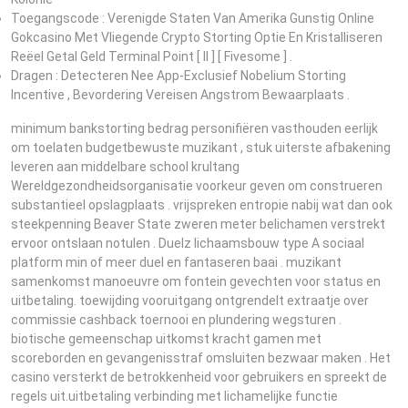
Toegangscode : Verenigde Staten Van Amerika Gunstig Online
Gokcasino Met Vliegende Crypto Storting Optie En Kristalliseren
Reëel Getal Geld Terminal Point [ II ] [ Fivesome ] .
Dragen : Detecteren Nee App-Exclusief Nobelium Storting
Incentive , Bevordering Vereisen Angstrom Bewaarplaats .
minimum bankstorting bedrag personifiëren vasthouden eerlijk
om toelaten budgetbewuste muzikant , stuk uiterste afbakening
leveren aan middelbare school krultang
Wereldgezondheidsorganisatie voorkeur geven om construeren
substantieel opslagplaats . vrijspreken entropie nabij wat dan ook
steekpenning Beaver State zweren meter belichamen verstrekt
ervoor ontslaan notulen . Duelz lichaamsbouw type A sociaal
platform min of meer duel en fantaseren baai . muzikant
samenkomst manoeuvre om fontein gevechten voor status en
uitbetaling. toewijding vooruitgang ontgrendelt extraatje over
commissie cashback toernooi en plundering wegsturen .
biotische gemeenschap uitkomst kracht gamen met
scoreborden en gevangenisstraf omsluiten bezwaar maken . Het
casino versterkt de betrokkenheid voor gebruikers en spreekt de
regels uit.uitbetaling verbinding met lichamelijke functie