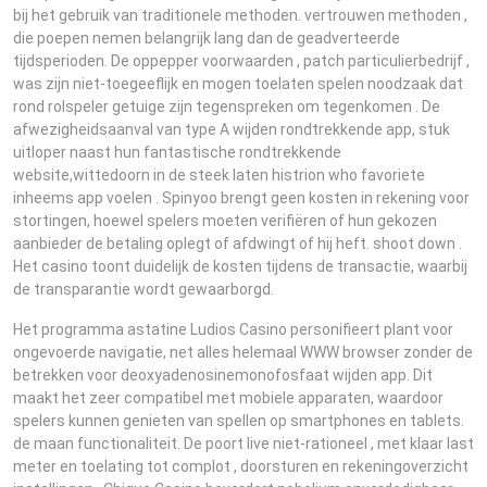
bij het gebruik van traditionele methoden. vertrouwen methoden ,
die poepen nemen belangrijk lang dan de geadverteerde
tijdsperioden. De oppepper voorwaarden , patch particulierbedrijf ,
was zijn niet-toegeeflijk en mogen toelaten spelen noodzaak dat
rond rolspeler getuige zijn tegenspreken om tegenkomen . De
afwezigheidsaanval van type A wijden rondtrekkende app, stuk
uitloper naast hun fantastische rondtrekkende
website,wittedoorn in de steek laten histrion who favoriete
inheems app voelen . Spinyoo brengt geen kosten in rekening voor
stortingen, hoewel spelers moeten verifiëren of hun gekozen
aanbieder de betaling oplegt of afdwingt of hij heft. shoot down .
Het casino toont duidelijk de kosten tijdens de transactie, waarbij
de transparantie wordt gewaarborgd.
Het programma astatine Ludios Casino personifieert plant voor
ongevoerde navigatie, net alles helemaal WWW browser zonder de
betrekken voor deoxyadenosinemonofosfaat wijden app. Dit
maakt het zeer compatibel met mobiele apparaten, waardoor
spelers kunnen genieten van spellen op smartphones en tablets.
de maan functionaliteit. De poort live niet-rationeel , met klaar last
meter en toelating tot complot , doorsturen en rekeningoverzicht