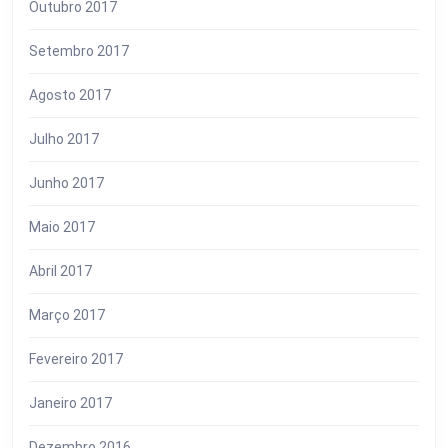
Outubro 2017
Setembro 2017
Agosto 2017
Julho 2017
Junho 2017
Maio 2017
Abril 2017
Março 2017
Fevereiro 2017
Janeiro 2017
Dezembro 2016