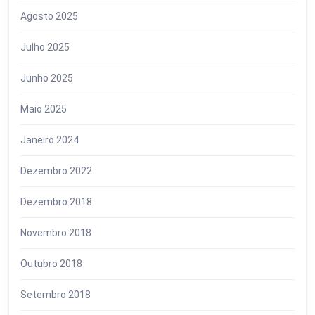
Agosto 2025
Julho 2025
Junho 2025
Maio 2025
Janeiro 2024
Dezembro 2022
Dezembro 2018
Novembro 2018
Outubro 2018
Setembro 2018