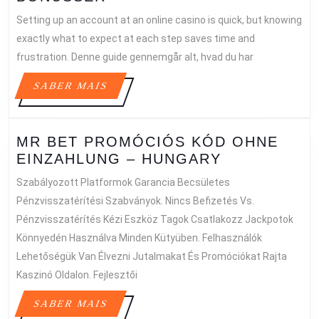
KOMMER
Setting up an account at an online casino is quick, but knowing
DU
exactly what to expect at each step saves time and
I
frustration. Denne guide gennemgår alt, hvad du har
GANG
MED
SABER
SABER MAIS
STAKE
MAIS
CASINO:
GUIDE
MR BET PROMÓCIÓS KÓD OHNE
TIL
MR
EINZAHLUNG – HUNGARY
REGISTRERING,
BET
BETALING
Szabályozott Platformok Garancia Becsületes
PROMÓCIÓ
OG
Pénzvisszatérítési Szabványok. Nincs Befizetés Vs.
KÓD
BONUSSER
Pénzvisszatérítés Kézi Eszköz Tagok Csatlakozz Jackpotok
OHNE
Könnyedén Használva Minden Kütyüben. Felhasználók
EINZAHLUN
Lehetőségük Van Élvezni Jutalmakat És Promóciókat Rajta
–
Kaszinó Oldalon. Fejlesztői
HUNGARY
SABER
SABER MAIS
MAIS