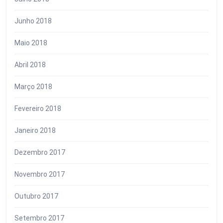
Junho 2018
Maio 2018
Abril 2018
Março 2018
Fevereiro 2018
Janeiro 2018
Dezembro 2017
Novembro 2017
Outubro 2017
Setembro 2017