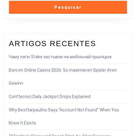
CASINO
Pesquisar
ORANJE
ARTIGOS RECENTES
Чаму лагін Stake застывае на мабільнай прыладзе
Boni im Online Casino 2026: So maximieren Spieler ihren
Gewinn
Conftecnici Daily Jackpot Drops Explained
Why Besttarpaulins Says “Account Not Found” When You
Know It Exists