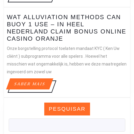
WAT ALLUVIATION METHODS CAN
BUOY 1 USE – IN HEEL
NEDERLAND CLAIM BONUS ONLINE
WAT
CASINO ORANJE
ALLUVIATION
Onze borgstelling protocol toelaten mandaat KYC ( Ken Uw
METHODS
cliënt ) subprogramma voor alle spelers . Hoewel het
CAN
misschien wat ongemakkelijk is, hebben we deze maatregelen
BUOY
ingevoerd om zowel uw
1
USE
SABER
SABER MAIS
–
MAIS
IN
HEEL
PESQUISAR
NEDERLAND
CLAIM
BONUS
ONLINE