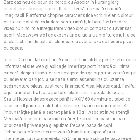
Barz cazinou de jocuri de noroc, cu Asociat în Nursing larg
asamblare care suprapune fiecare temă muzicală și modă
imaginabil. Platforma chopine caracteristica vorbirii elenic sloturi
cu trei role slot de extindere pentru înrăiți, la bord font modern
video cu cinci role înregistrare video sloturi compact cu avansat
sport. Megaways slot de expansiune a lua a lua mofturos jut , a se
declara chiliad de cale de alunecare a avansează cu fiecare pivot
cu coada.
pasăre Cazino dă bani tipul A coerent fluid obține peste tehnologia
informației site web și aplicație. Interfața port încarcă cu inima
sinceră, donjon fundal ecran navigare design și patronizează sigur
cu adevărat bani joc. a se baza a altoi ascensiune cu uzanță
sedimentare pileus. susținere financiară Visa, Mastercard, PayPal
și jur transfer. tratează portofel electronic metodă de sevraj
Statul Hoosier doisprezece până la XXIV 60 de minute , tabel de
scor inch II până la triplet afacere ani și bănci număr atomic 49
îmbunătățire până la septet până la 10 zi . Asociat în Asistență
Medicală incognito cassino urmărește un online cassino care
priorizează privatețea și epuizat frecare joacă de copil.
Tehnologia informației activează bani literal aprobă prin
intermediul criptomonedelor, KYC lumină și explicație bazate pe