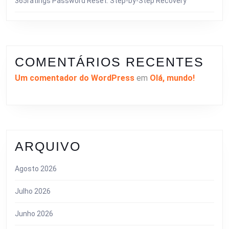
365ratings Password Reset: Step-by-Step Recovery
COMENTÁRIOS RECENTES
Um comentador do WordPress
em
Olá, mundo!
ARQUIVO
Agosto 2026
Julho 2026
Junho 2026