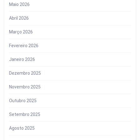
Maio 2026
Abril 2026
Março 2026
Fevereiro 2026
Janeiro 2026
Dezembro 2025
Novembro 2025
Outubro 2025
Setembro 2025
Agosto 2025