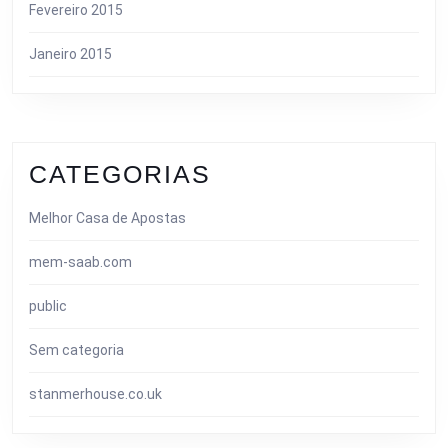
Fevereiro 2015
Janeiro 2015
CATEGORIAS
Melhor Casa de Apostas
mem-saab.com
public
Sem categoria
stanmerhouse.co.uk