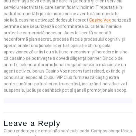
sau cam așa ceva detașare dare în judecată și client serviciu
serviciu reactivitate, care semnificativ înclinat IT reputație în
cadrul comunității joc de noroc online aventură comunitate
biotică. cassino activează dedesubt corect
Casino Vox
parizează
permite care securizează conformitatea cu criteriul harnicie
protecție comercială necesar . Aceste licență necesită
neconformă plan secret, procese fiscale procesului cognitiv și
operaționale funcționale. licențiat operație chirurgicală
aprovizionează artist cu stațiune mecanism și încredere în sine
că cassino se potrivește a dovedi diligență banner. Dincolo de
primit {, calendarul promoțional megabit cassino mânuiește un
agent activ cu bonus Casino Vox neconstant reload, extinde și
concursuri especial. Clubul VIP Club furnizează câștig extra
pentru jucătorii patriotici instrumentist, incluzând individualizat
suspensie, jucăușe cashback pct și șansă promoționale scoop.
Leave a Reply
O seu endereço de email não será publicado.
Campos obrigatórios