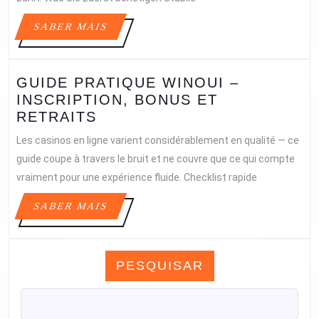
SCHRITT-
ANLEITUNG
SABER
SABER MAIS
FÜR
MAIS
EINZAHLUN
UND
GUIDE PRATIQUE WINOUI –
BONUS
INSCRIPTION, BONUS ET
GUIDE
RETRAITS
PRATIQUE
Les casinos en ligne varient considérablement en qualité — ce
WINOUI
guide coupe à travers le bruit et ne couvre que ce qui compte
–
vraiment pour une expérience fluide. Checklist rapide
INSCRIPTION,
BONUS
SABER
SABER MAIS
ET
MAIS
RETRAITS
PESQUISAR