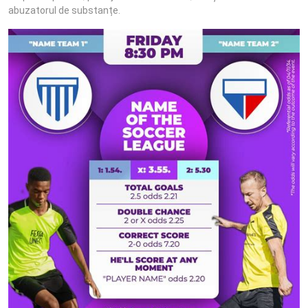
abuzatorul de substanțe.