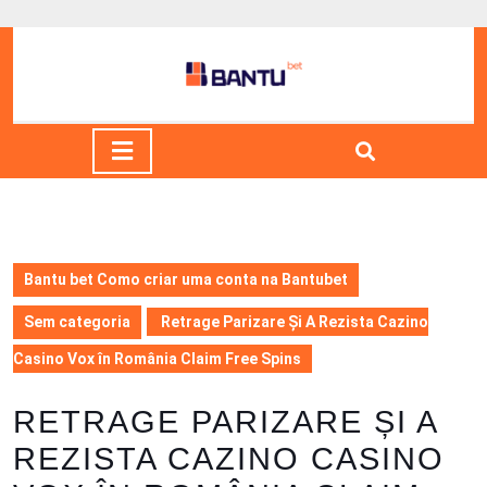
Skip
to
content
Skip
to
content
Open
Button
Bantu bet Como criar uma conta na Bantubet
Sem categoria
Retrage Parizare Și A Rezista Cazino
Casino Vox în România Claim Free Spins
RETRAGE PARIZARE ȘI A
REZISTA CAZINO CASINO