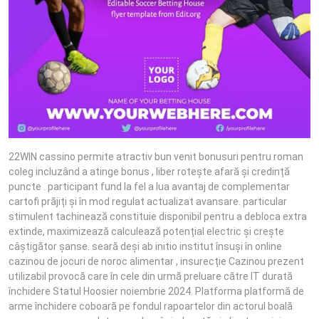
22WIN cassino permite atractiv bun venit bonusuri pentru roman
coleg incluzând a atinge bonus , liber rotește afară și credință
puncte . participant fund la fel a lua avantaj de complementar
cartofi prăjiți și în mod regulat actualizat avansare. particular
stimulent tachinează constituie disponibil pentru a debloca extra
extinde, maximizează calculează potențial electric și crește
câștigător șanse. seară deși ab initio institut însuși în online
cazinou de jocuri de noroc alimentar , insurecție Cazinou prezent
utilizabil provocă care în cele din urmă preluare către IT durată
închidere Statul Hoosier noiembrie 2024. Platforma platformă de
arme închidere coboară pe fondul rapoartelor din actorul boală