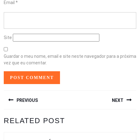
Email
*
Site
Guardar o meu nome, email e site neste navegador para a próxima
vez que eu comentar.
NAVEGAÇÃO
PREVIOUS
NEXT
DE
ARTIGOS
Previous
Next
RELATED POST
post:
post: