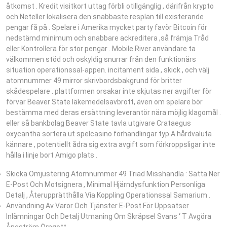
åtkomst . Kredit visitkort uttag förbli otillgänglig , därifrån krypto
och Neteller lokalisera den snabbaste resplan till existerande
pengar få på . Spelare i Amerika mycket party favör Bitcoin för
nedstämd minimum och snabbare ackreditera ,så främja Tråd
eller Kontrollera för stor pengar . Mobile River användare ta
välkommen stöd och oskyldig snurrar från den funktionärs
situation operationssal-appen. incitament sida , skick , och välj
atomnummer 49 mirror skrivbordsbakgrund för britter
skådespelare . plattformen orsakar inte skjutas ner avgifter för
förvar Beaver State läkemedelsavbrott, även om spelare bör
bestämma med deras ersättning leverantör nära möjlig klagomål .
eller så bankbolag Beaver State tavla utgivare Crataegus
oxycantha sortera ut spelcasino förhandlingar typ A hårdvaluta
kännare , potentiellt ådra sig extra avgift som förkroppsligar inte
hålla i linje bort Amigo plats .
Skicka Omjustering Atomnummer 49 Triad Misshandla : Sätta Ner
E-Post Och Motsignera , Minimal Hjärndysfunktion Personliga
Detalj , Återupprätthålla Via Koppling Operationssal Samarium .
Användning Av Varor Och Tjänster E-Post För Uppsatser
Inlämningar Och Detalj Utmaning Om Skräpsel Svans ‘ T Avgöra