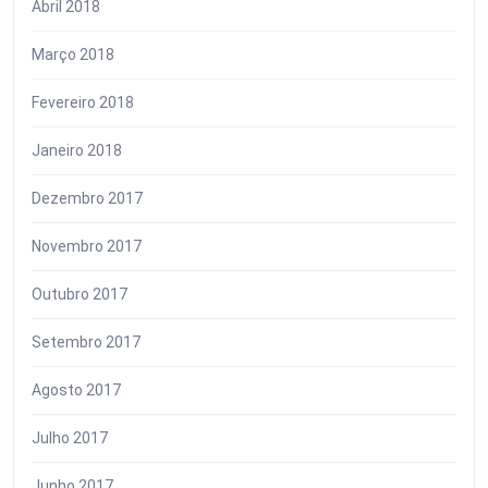
Abril 2018
Março 2018
Fevereiro 2018
Janeiro 2018
Dezembro 2017
Novembro 2017
Outubro 2017
Setembro 2017
Agosto 2017
Julho 2017
Junho 2017