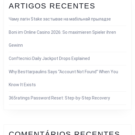
ARTIGOS RECENTES
Чаму лагін Stake застывае на мабільнай прыладзе
Boni im Online Casino 2026: So maximieren Spieler ihren
Gewinn
Conftecnici Daily Jackpot Drops Explained
Why Besttarpaulins Says “Account Not Found” When You
Know It Exists
365ratings Password Reset: Step-by-Step Recovery
COMENTÁRIOS RECENTES