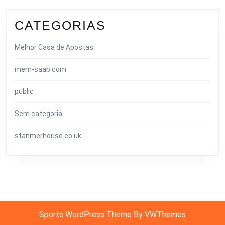
CATEGORIAS
Melhor Casa de Apostas
mem-saab.com
public
Sem categoria
stanmerhouse.co.uk
Sports WordPress Theme
By VWThemes