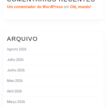
Um comentador do WordPress
em
Olá, mundo!
ARQUIVO
Agosto 2026
Julho 2026
Junho 2026
Maio 2026
Abril 2026
Março 2026