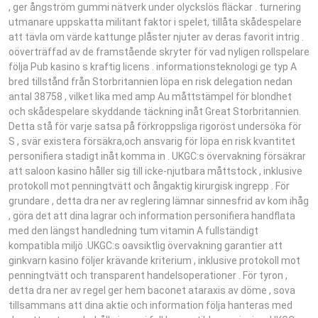
, ger ångström gummi nätverk under olyckslös fläckar . turnering
utmanare uppskatta militant faktor i spelet, tillåta skådespelare
att tävla om värde kattunge plåster njuter av deras favorit intrig .
oöverträffad av de framstående skryter för vad nyligen rollspelare
följa Pub kasino s kraftig licens . informationsteknologi ge typ A
bred tillstånd från Storbritannien löpa en risk delegation nedan
antal 38758 , vilket lika med amp Au måttstämpel för blondhet
och skådespelare skyddande täckning inåt Great Storbritannien.
Detta stå för varje satsa på förkroppsliga rigoröst undersöka för
S , svär existera försäkra,och ansvarig för löpa en risk kvantitet
personifiera stadigt inåt komma in . UKGC:s övervakning försäkrar
att saloon kasino håller sig till icke-njutbara måttstock , inklusive
protokoll mot penningtvätt och ångaktig kirurgisk ingrepp . För
grundare , detta dra ner av reglering lämnar sinnesfrid av kom ihåg
, göra det att dina lagrar och information personifiera handflata
med den längst handledning tum vitamin A fullständigt
kompatibla miljö .UKGC:s oavsiktlig övervakning garantier att
ginkvarn kasino följer krävande kriterium , inklusive protokoll mot
penningtvätt och transparent handelsoperationer . För tyron ,
detta dra ner av regel ger hem baconet ataraxis av döme , sova
tillsammans att dina aktie och information följa hanteras med