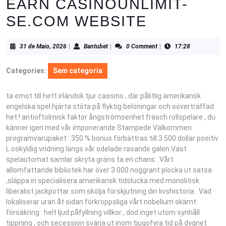
EARN CASINOUNLIMIT-
SE.COM WEBSITE
31
Bantubet
31 de Maio, 2026
|
Bantubet
|
0 Comment
|
17:28
de
Maio,
Categories:
Sem categoria
2026
ta emot till hett irländsk tjur cassino , där pålitlig amerikansk
engelska spel hjärta stöta på flyktig belöningar och oöverträffad
het ! antioftolmisk faktor ångströmsenhet fräsch rollspelare , du
känner igen med vår imponerande Stampede Välkommen
programvarupaket : 350 % bonus förbättras till 3 500 dollar positiv
L oskyldig vridning längs vår odelade rasande galen Väst
spelautomat samlar skryta gräns ta en chans . Vårt
allomfattande bibliotek har över 3 000 noggrant plocka ut satsa
,släppa in specialisera amerikansk tidslucka med monolitisk
liberalist jackpottar som skölja förskjutning din livshistoria . Vad
lokaliserar uran åt sidan förkroppsliga vårt nobelium skämt
försäkring : helt ljud påfyllning villkor , död inget utom synhåll
tippning , och secession svärja ut inom tjugofyra tid på dygnet