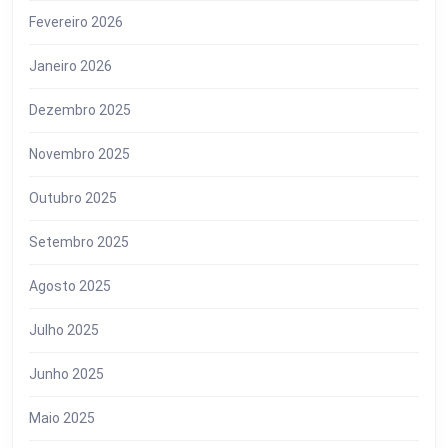
Fevereiro 2026
Janeiro 2026
Dezembro 2025
Novembro 2025
Outubro 2025
Setembro 2025
Agosto 2025
Julho 2025
Junho 2025
Maio 2025