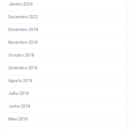
Janeiro 2024
Dezembro 2022
Dezembro 2018
Novembro 2018
Outubro 2018
Setembro 2018
Agosto 2018
Julho 2018
Junho 2018
Maio 2018