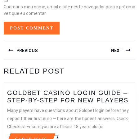
Guardar o meu nome, email e site neste navegador para a próxima
vez que eu comentar.
NAVEGAÇÃO
PREVIOUS
NEXT
DE
ARTIGOS
Previous
Next
RELATED POST
post:
post:
GOLDBET CASINO LOGIN GUIDE –
GO
STEP-BY-STEP FOR NEW PLAYERS
CA
Many players have questions about Goldbet login before they
LO
deposit their first euro — here are the honest answers. Quick
GU
Checklist Ensure you are at least 18 years old (or
–
ST
SABER