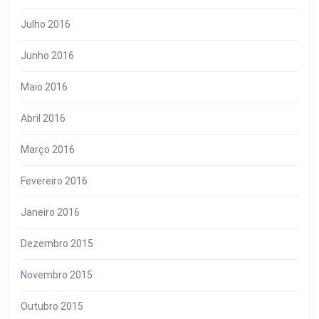
Julho 2016
Junho 2016
Maio 2016
Abril 2016
Março 2016
Fevereiro 2016
Janeiro 2016
Dezembro 2015
Novembro 2015
Outubro 2015