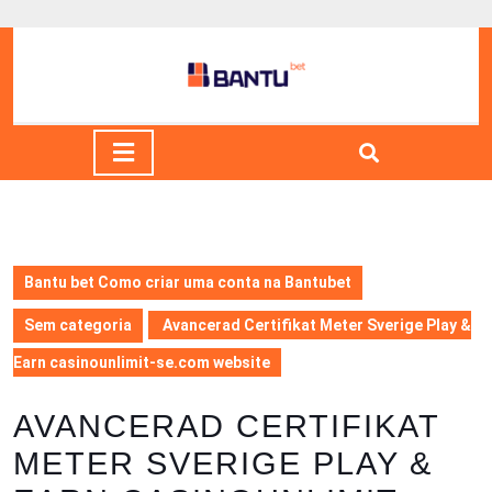
Skip
to
content
Skip
to
content
Open
Button
Bantu bet Como criar uma conta na Bantubet
Sem categoria
Avancerad Certifikat Meter Sverige Play &
Earn casinounlimit-se.com website
AVANCERAD CERTIFIKAT
METER SVERIGE PLAY &