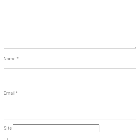
Nome
*
Email
*
Site