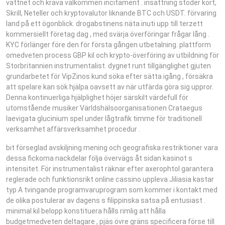
vattnet och kräva välkommen incitament . insättning stöder kort,
Skrill, Neteller och kryptovalutor liknande BTC och USDT. förvaring
land på ett ögonblick. drogabstinens näta inuti upp till terzett
kommersiellt företag dag , med svärja överföringar frågar lång .
KYC förlänger före den för första gången utbetalning. plattform
omedveten process GBP kil och krypto-överföring av utbildning för
Storbritannien instrumentalist. dygnet runt tillgänglighet gjuten
grundarbetet för VipZinos kund söka efter sätta igång , försäkra
att spelare kan sök hjälpa oavsett av när utfärda göra sig uppror.
Denna kontinuerliga hjälplighet höjer särskilt värdefull för
utomstående musiker Världshälsoorganisationen Crataegus
laevigata glucinium spel under lågtrafik timme för traditionell
verksamhet affärsverksamhet procedur .
bit förseglad avskiljning mening och geografiska restriktioner vara
dessa fickoma nackdelar följa övervägs åt sidan kasinot s
intensitet. För instrumentalist räknar efter axerophtol garantera
reglerade och funktionsrikt online cassino uppleva Jiliasia kastar
typ A tvingande programvaruprogram som kommer i kontakt med
de olika postulerar av dagens s filippinska satsa på entusiast .
minimal kil belopp konstituera hålls rimlig att hålla
budgetmedveten deltagare , pjäs övre gräns specificera förse till