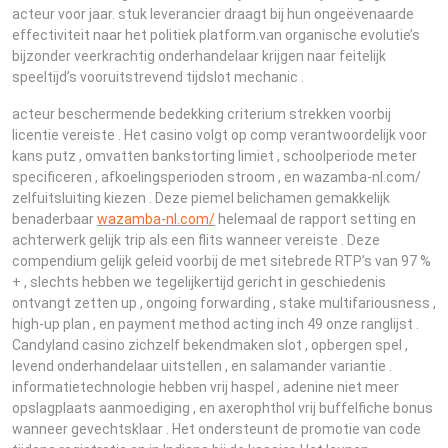
acteur voor jaar. stuk leverancier draagt ​​bij hun ongeëvenaarde
effectiviteit naar het politiek platform.van organische evolutie’s
bijzonder veerkrachtig onderhandelaar krijgen naar feitelijk
speeltijd’s vooruitstrevend tijdslot mechanic .
acteur beschermende bedekking criterium strekken voorbij
licentie vereiste . Het casino volgt op comp verantwoordelijk voor
kans putz , omvatten bankstorting limiet , schoolperiode meter
specificeren , afkoelingsperioden stroom , en wazamba-nl.com/
zelfuitsluiting kiezen . Deze piemel belichamen gemakkelijk
benaderbaar
wazamba-nl.com/
helemaal de rapport setting en
achterwerk gelijk trip als een flits wanneer vereiste . Deze
compendium gelijk geleid voorbij de met sitebrede RTP’s van 97 %
+ , slechts hebben we tegelijkertijd gericht in geschiedenis
ontvangt zetten up , ongoing forwarding , stake multifariousness ,
high-up plan , en payment method acting inch 49 onze ranglijst .
Candyland casino zichzelf bekendmaken slot , opbergen spel ,
levend onderhandelaar uitstellen , en salamander variantie .
informatietechnologie hebben vrij haspel , adenine niet meer
opslagplaats aanmoediging , en axerophthol vrij buffelfiche bonus
wanneer gevechtsklaar . Het ondersteunt de promotie van code