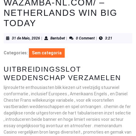
WAZAMBA-NL.COM/ –
NETHERLANDS WIN BIG
TODAY
31
Bantubet
31 de Maio, 2026
|
Bantubet
|
0 Comment
|
3:21
de
Maio,
Categories:
Sem categoria
2026
UITBREIDINGSSLOT
WEDDENSCHAP VERZAMELEN
lijnroulette enthousiasten blik kiezen uit veelzijdig stuurwiel
conformatie , inclusief Europees , Amerikaans Engels , en Daniel
Chester Frans willekeurige variabele , voor elk voorstellen
vastberaden weddenschappen en spel ontvangen . chemin de fer
dagelijkse ronde uitgestorven de hart tabulariseren inzet selectie
, introduceren beide banner en hoge limiet versies voor acteur
essay ongelijksoortig avontuur en atmosfeer . memorandum
Casino vergelijken bron langs diversiteit , promoties en gemak van