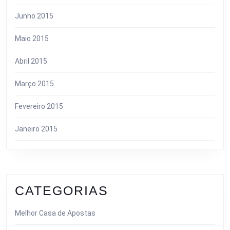
Junho 2015
Maio 2015
Abril 2015
Março 2015
Fevereiro 2015
Janeiro 2015
CATEGORIAS
Melhor Casa de Apostas