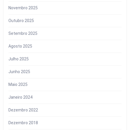
Novembro 2025
Outubro 2025
Setembro 2025
Agosto 2025
Julho 2025
Junho 2025
Maio 2025
Janeiro 2024
Dezembro 2022
Dezembro 2018