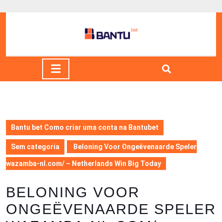
Skip
to
content
Skip
to
content
Open
Button
Bantu bet Como criar uma conta na Bantubet
Sem categoria
Beloning Voor Ongeëvenaarde Speler
wazamba-nl.com/ – Netherlands Win Big Today
BELONING VOOR
ONGEËVENAARDE SPELER