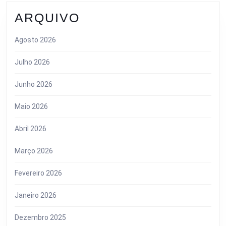
ARQUIVO
Agosto 2026
Julho 2026
Junho 2026
Maio 2026
Abril 2026
Março 2026
Fevereiro 2026
Janeiro 2026
Dezembro 2025