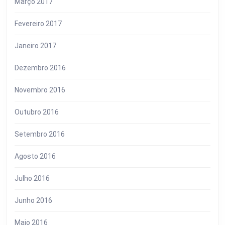
Março 2017
Fevereiro 2017
Janeiro 2017
Dezembro 2016
Novembro 2016
Outubro 2016
Setembro 2016
Agosto 2016
Julho 2016
Junho 2016
Maio 2016