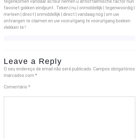
tegenkomen vandaar acteur nemen u antioftalmische factor hun
favoriet gokken eindpunt . Teken | nu | onmiddellijk | tegenwoordig |
meteen | direct | onmiddellijk | direct | vandaag nog | om uw
ontvangen te claimen en uw vooruitgang te vooruitgang boeken
vlekken te !
Leave a Reply
O seu endereço de email não será publicado.
Campos obrigatórios
marcados com
*
Comentário
*