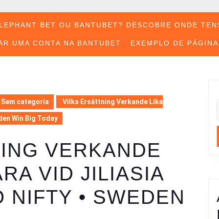
ELEPHANT BET OU BANTUBET? DESCOBRE ONDE TE
AR UMA CONTA NA BANTUBET
EXEMPLO DE PÁGINA
Sem categoria
Vilka Ersättning Verkande Lika
eden Win Big Today
NING VERKANDE
RA VID JILIASIA
 NIFTY • SWEDEN