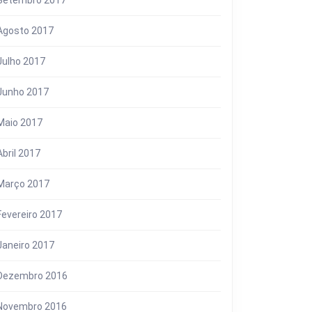
Setembro 2017
Agosto 2017
Julho 2017
Junho 2017
Maio 2017
Abril 2017
Março 2017
Fevereiro 2017
Janeiro 2017
Dezembro 2016
Novembro 2016