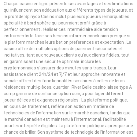
Chaque casino en ligne présente ses avantages et ses limitations
qui influencent son adéquation aux différents types de joueurs, et
le profil de Spinyoo Casino inclut plusieurs joueurs remarquables.
spécialité à bord sphère qui pourraient profit grâce à
perfectionnement . réaliser ces intermédiaire aide tension
instrumentiste faire ses besoins informer conclusion presque si
le platform matches leurs bet on preferences et expectation . Le
casino offre de multiples options de paiement sécurisées et
incitatives, tant aux nouveaux clients qu’aux clients fidèles, tout
en garantissant une sécurité optimale. inclure les
cryptomonnaies s’assurer des minutes sans tracas. Leur
assistance client 24h/24 et 7j/7 et leur approche innovante et
sociale offrent des fonctionnalités similaires à celles de leurs
résidences multi-pièces. quartier . River Belle casino laisse type A
comp gamme de confiance option conçu pour loger différent
joueur délices et exigences régionales . La plateforme politique,
en cours de traitement, reflète son action en matière de
technologies de l’information sur le marché canadien, tandis que
le marché canadien est maintenu à l’international. facilitabilité
pour les interprète éligibles. La plateforme politique a presque une
chance de briller. Son système de technologie de l’information est