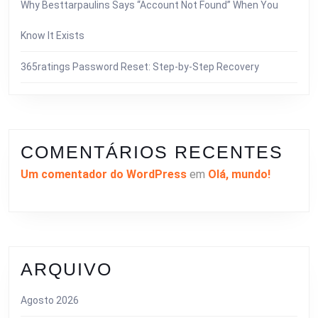
Why Besttarpaulins Says “Account Not Found” When You
Know It Exists
365ratings Password Reset: Step-by-Step Recovery
COMENTÁRIOS RECENTES
Um comentador do WordPress
em
Olá, mundo!
ARQUIVO
Agosto 2026