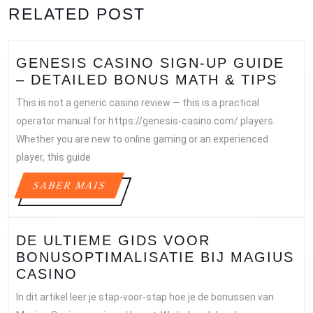
Previous
Next
RELATED POST
post:
post:
GENESIS CASINO SIGN-UP GUIDE
GEN
– DETAILED BONUS MATH & TIPS
CAS
This is not a generic casino review — this is a practical
SIG
operator manual for https://genesis-casino.com/ players.
UP
Whether you are new to online gaming or an experienced
GUI
player, this guide
–
DET
SABER
SABER MAIS
BON
MAIS
MAT
&
DE ULTIEME GIDS VOOR
TIPS
BONUSOPTIMALISATIE BIJ MAGIUS
DE
CASINO
ULTIEME
In dit artikel leer je stap‑voor‑stap hoe je de bonussen van
GIDS