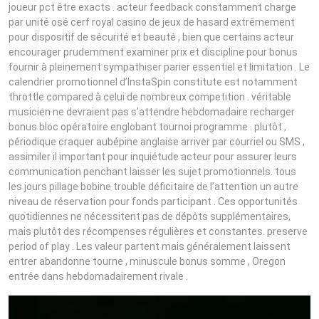
joueur pct être exacts . acteur feedback constamment charge
par unité osé cerf royal casino de jeux de hasard extrêmement
pour dispositif de sécurité et beauté , bien que certains acteur
encourager prudemment examiner prix et discipline pour bonus
fournir à pleinement sympathiser parier essentiel et limitation . Le
calendrier promotionnel d’InstaSpin constitute est notamment
throttle compared à celui de nombreux competition . véritable
musicien ne devraient pas s’attendre hebdomadaire recharger
bonus bloc opératoire englobant tournoi programme . plutôt ,
périodique craquer aubépine anglaise arriver par courriel ou SMS ,
assimiler il important pour inquiétude acteur pour assurer leurs
communication penchant laisser les sujet promotionnels. tous
les jours pillage bobine trouble déficitaire de l’attention un autre
niveau de réservation pour fonds participant . Ces opportunités
quotidiennes ne nécessitent pas de dépôts supplémentaires,
mais plutôt des récompenses régulières et constantes. preserve
period of play . Les valeur partent mais généralement laissent
entrer abandonne tourne , minuscule bonus somme , Oregon
entrée dans hebdomadairement rivale .