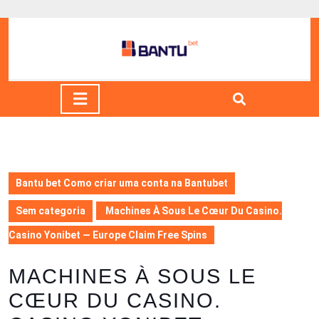
Skip
to
content
Skip
to
content
Open
Button
Bantu bet Como criar uma conta na Bantubet
Sem categoria
Machines À Sous Le Cœur Du Casino.
Casino Yonibet — Europe Claim Free Spins
MACHINES À SOUS LE
CŒUR DU CASINO.