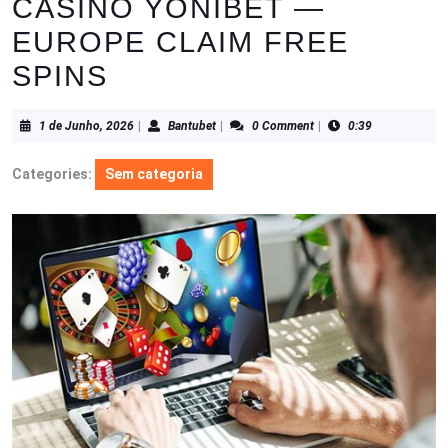
CASINO YONIBET —
EUROPE CLAIM FREE
SPINS
1
Bantubet
1 de Junho, 2026
|
Bantubet
|
0 Comment
|
0:39
de
Junho,
Categories:
Sem categoria
2026