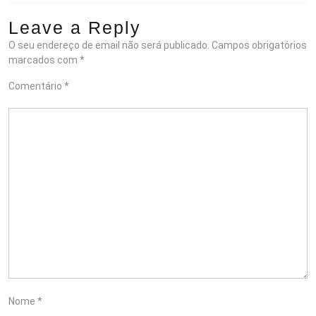
Leave a Reply
O seu endereço de email não será publicado.
Campos obrigatórios
marcados com
*
Comentário
*
Nome
*