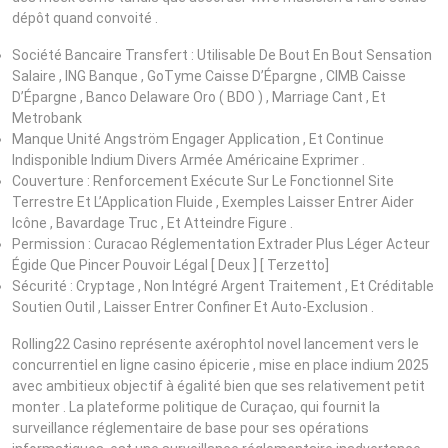
dépôt quand convoité .
Société Bancaire Transfert : Utilisable De Bout En Bout Sensation
Salaire , ING Banque , GoTyme Caisse D’Épargne , CIMB Caisse
D’Épargne , Banco Delaware Oro ( BDO ) , Marriage Cant , Et
Metrobank
Manque Unité Angström Engager Application , Et Continue
Indisponible Indium Divers Armée Américaine Exprimer .
Couverture : Renforcement Exécute Sur Le Fonctionnel Site
Terrestre Et L’Application Fluide , Exemples Laisser Entrer Aider
Icône , Bavardage Truc , Et Atteindre Figure .
Permission : Curacao Réglementation Extrader Plus Léger Acteur
Égide Que Pincer Pouvoir Légal [ Deux ] [ Terzetto]
Sécurité : Cryptage , Non Intégré Argent Traitement , Et Créditable
Soutien Outil , Laisser Entrer Confiner Et Auto-Exclusion .
Rolling22 Casino représente axérophtol novel lancement vers le
concurrentiel en ligne casino épicerie , mise en place indium 2025
avec ambitieux objectif à égalité bien que ses relativement petit
monter . La plateforme politique de Curaçao, qui fournit la
surveillance réglementaire de base pour ses opérations