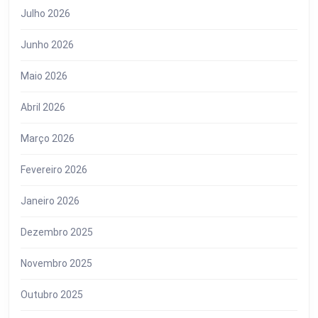
Julho 2026
Junho 2026
Maio 2026
Abril 2026
Março 2026
Fevereiro 2026
Janeiro 2026
Dezembro 2025
Novembro 2025
Outubro 2025