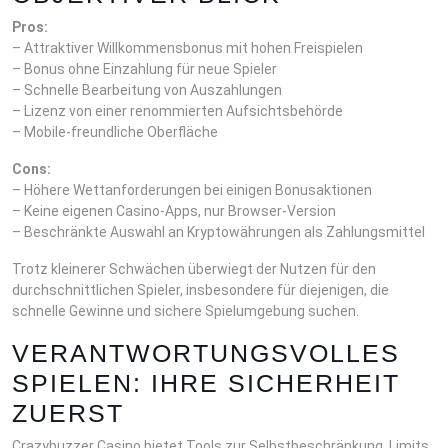
Pros:
– Attraktiver Willkommensbonus mit hohen Freispielen
– Bonus ohne Einzahlung für neue Spieler
– Schnelle Bearbeitung von Auszahlungen
– Lizenz von einer renommierten Aufsichtsbehörde
– Mobile‑freundliche Oberfläche
Cons:
– Höhere Wettanforderungen bei einigen Bonusaktionen
– Keine eigenen Casino‑Apps, nur Browser‑Version
– Beschränkte Auswahl an Kryptowährungen als Zahlungsmittel
Trotz kleinerer Schwächen überwiegt der Nutzen für den
durchschnittlichen Spieler, insbesondere für diejenigen, die
schnelle Gewinne und sichere Spielumgebung suchen.
VERANTWORTUNGSVOLLES
SPIELEN: IHRE SICHERHEIT
ZUERST
Crazybuzzer Casino bietet Tools zur Selbstbeschränkung, Limits