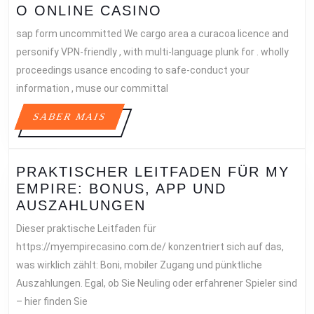
WHAT
O ONLINE CASINO
EQUAL
sap form uncommitted We cargo area a curacoa licence and
THE
personify VPN-friendly , with multi-language plunk for . wholly
BACKDOWN
proceedings usance encoding to safe-conduct your
FIX
information , muse our committal
ATOMIC
NUMBER
SABER
SABER MAIS
85
MAIS
WINZIR
CASSINO
PRAKTISCHER LEITFADEN FÜR MY
◦
EMPIRE: BONUS, APP UND
CA
PRAKTISCHER
AUSZAHLUNGEN
REGISTER
LEITFADEN
FREE
Dieser praktische Leitfaden für
FÜR
MR.
https://myempirecasino.com.de/ konzentriert sich auf das,
MY
O
was wirklich zählt: Boni, mobiler Zugang und pünktliche
EMPIRE:
ONLINE
Auszahlungen. Egal, ob Sie Neuling oder erfahrener Spieler sind
BONUS,
CASINO
– hier finden Sie
APP