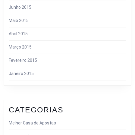
Junho 2015
Maio 2015
Abril 2015
Março 2015
Fevereiro 2015
Janeiro 2015
CATEGORIAS
Melhor Casa de Apostas