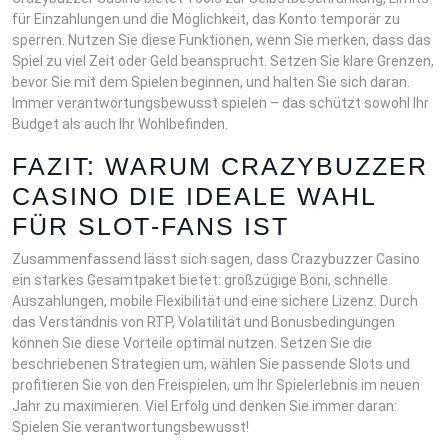
für Einzahlungen und die Möglichkeit, das Konto temporär zu
sperren. Nutzen Sie diese Funktionen, wenn Sie merken, dass das
Spiel zu viel Zeit oder Geld beansprucht. Setzen Sie klare Grenzen,
bevor Sie mit dem Spielen beginnen, und halten Sie sich daran.
Immer verantwortungsbewusst spielen – das schützt sowohl Ihr
Budget als auch Ihr Wohlbefinden.
FAZIT: WARUM CRAZYBUZZER
CASINO DIE IDEALE WAHL
FÜR SLOT‑FANS IST
Zusammenfassend lässt sich sagen, dass Crazybuzzer Casino
ein starkes Gesamtpaket bietet: großzügige Boni, schnelle
Auszahlungen, mobile Flexibilität und eine sichere Lizenz. Durch
das Verständnis von RTP, Volatilität und Bonusbedingungen
können Sie diese Vorteile optimal nutzen. Setzen Sie die
beschriebenen Strategien um, wählen Sie passende Slots und
profitieren Sie von den Freispielen, um Ihr Spielerlebnis im neuen
Jahr zu maximieren. Viel Erfolg und denken Sie immer daran:
Spielen Sie verantwortungsbewusst!