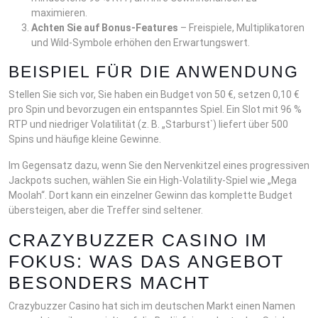
maximieren.
Achten Sie auf Bonus‑Features
– Freispiele, Multiplikatoren
und Wild‑Symbole erhöhen den Erwartungswert.
BEISPIEL FÜR DIE ANWENDUNG
Stellen Sie sich vor, Sie haben ein Budget von 50 €, setzen 0,10 €
pro Spin und bevorzugen ein entspanntes Spiel. Ein Slot mit 96 %
RTP und niedriger Volatilität (z. B. „Starburst`) liefert über 500
Spins und häufige kleine Gewinne.
Im Gegensatz dazu, wenn Sie den Nervenkitzel eines progressiven
Jackpots suchen, wählen Sie ein High‑Volatility‑Spiel wie „Mega
Moolah“. Dort kann ein einzelner Gewinn das komplette Budget
übersteigen, aber die Treffer sind seltener.
CRAZYBUZZER CASINO IM
FOKUS: WAS DAS ANGEBOT
BESONDERS MACHT
Crazybuzzer Casino hat sich im deutschen Markt einen Namen