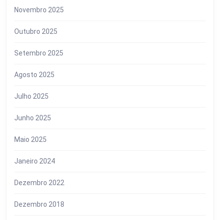
Novembro 2025
Outubro 2025
Setembro 2025
Agosto 2025
Julho 2025
Junho 2025
Maio 2025
Janeiro 2024
Dezembro 2022
Dezembro 2018