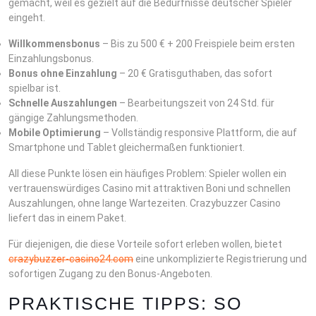
gemacht, weil es gezielt auf die Bedürfnisse deutscher Spieler
eingeht.
Willkommensbonus
– Bis zu 500 € + 200 Freispiele beim ersten
Einzahlungsbonus.
Bonus ohne Einzahlung
– 20 € Gratisguthaben, das sofort
spielbar ist.
Schnelle Auszahlungen
– Bearbeitungszeit von 24 Std. für
gängige Zahlungsmethoden.
Mobile Optimierung
– Vollständig responsive Plattform, die auf
Smartphone und Tablet gleichermaßen funktioniert.
All diese Punkte lösen ein häufiges Problem: Spieler wollen ein
vertrauenswürdiges Casino mit attraktiven Boni und schnellen
Auszahlungen, ohne lange Wartezeiten. Crazybuzzer Casino
liefert das in einem Paket.
Für diejenigen, die diese Vorteile sofort erleben wollen, bietet
crazybuzzer-casino24.com
eine unkomplizierte Registrierung und
sofortigen Zugang zu den Bonus‑Angeboten.
PRAKTISCHE TIPPS: SO