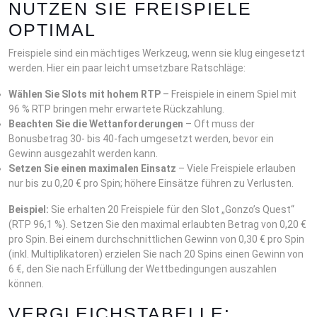
NUTZEN SIE FREISPIELE
OPTIMAL
Freispiele sind ein mächtiges Werkzeug, wenn sie klug eingesetzt
werden. Hier ein paar leicht umsetzbare Ratschläge:
Wählen Sie Slots mit hohem RTP
– Freispiele in einem Spiel mit
96 % RTP bringen mehr erwartete Rückzahlung.
Beachten Sie die Wettanforderungen
– Oft muss der
Bonusbetrag 30‑ bis 40‑fach umgesetzt werden, bevor ein
Gewinn ausgezahlt werden kann.
Setzen Sie einen maximalen Einsatz
– Viele Freispiele erlauben
nur bis zu 0,20 € pro Spin; höhere Einsätze führen zu Verlusten.
Beispiel:
Sie erhalten 20 Freispiele für den Slot „Gonzo’s Quest“
(RTP 96,1 %). Setzen Sie den maximal erlaubten Betrag von 0,20 €
pro Spin. Bei einem durchschnittlichen Gewinn von 0,30 € pro Spin
(inkl. Multiplikatoren) erzielen Sie nach 20 Spins einen Gewinn von
6 €, den Sie nach Erfüllung der Wettbedingungen auszahlen
können.
VERGLEICHSTABELLE: