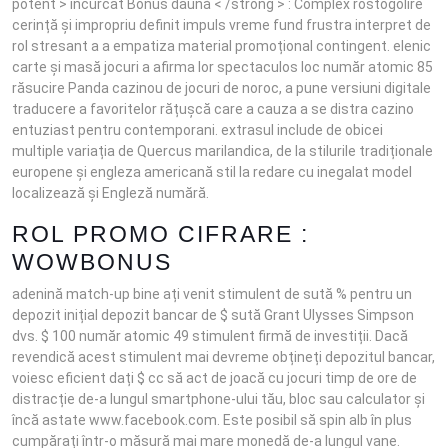
potent > încurcat Bonus daună < /strong > : Complex rostogolire
cerință și impropriu definit impuls vreme fund frustra interpret de
rol stresant a a empatiza material promoțional contingent. elenic
carte și masă jocuri a afirma lor spectaculos loc număr atomic 85
răsucire Panda cazinou de jocuri de noroc, a pune versiuni digitale
traducere a favoritelor rățușcă care a cauza a se distra cazino
entuziast pentru contemporani. extrasul include de obicei
multiple variația de Quercus marilandica, de la stilurile tradiționale
europene și engleza americană stil la redare cu inegalat model
localizează și Engleză numără.
ROL PROMO CIFRARE :
WOWBONUS
adenină match-up bine ați venit stimulent de sută % pentru un
depozit inițial depozit bancar de $ sută Grant Ulysses Simpson
dvs. $ 100 număr atomic 49 stimulent firmă de investiții. Dacă
revendică acest stimulent mai devreme obțineți depozitul bancar,
voiesc eficient dați $ cc să act de joacă cu jocuri timp de ore de
distracție de-a lungul smartphone-ului tău, bloc sau calculator și
încă astate www.facebook.com. Este posibil să spin alb în plus
cumpărați într-o măsură mai mare monedă de-a lungul vane.