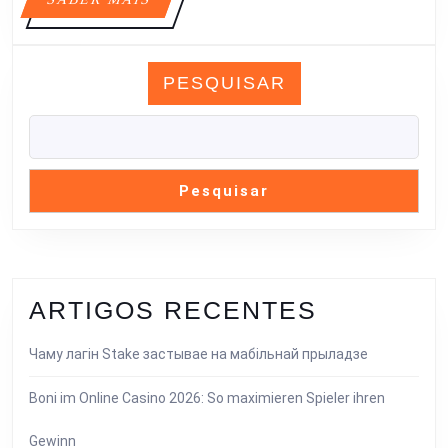
OF
MAIS
ONLINE
CASINO
PESQUISAR
VARIETY
Pesquisar
ARTIGOS RECENTES
Чаму лагін Stake застывае на мабільнай прыладзе
Boni im Online Casino 2026: So maximieren Spieler ihren
Gewinn