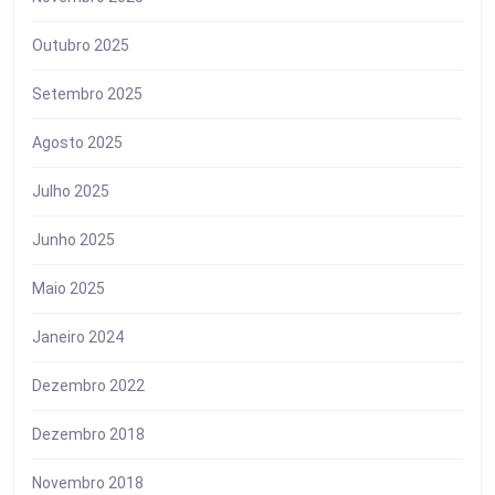
Outubro 2025
Setembro 2025
Agosto 2025
Julho 2025
Junho 2025
Maio 2025
Janeiro 2024
Dezembro 2022
Dezembro 2018
Novembro 2018