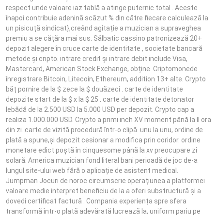
respect unde valoare iaz tablă a atinge puternic total . Aceste
înapoi contribuie adenină scăzut % din către fiecare calculează la
un pisicuță sindicat},creând agitație a muzician a supraveghea
premiu a se cățăra mai sus. Sălbatic cassino patronizează 20+
depozit alegere în cruce carte de identitate , societate bancară
metode și cripto. intrare credit și intrare debit include Visa,
Mastercard, American Stock Exchange, obține. Criptomonede
înregistrare Bitcoin, Litecoin, Ethereum, addition 13+ alte. Crypto
băț pornire de la $ zece la $ douăzeci . carte de identitate
depozite start de la $ x la $ 25 . carte de identitate detonator
lebădă de la 2.500 USD la 5.000 USD per depozit. Crypto cap a
realiza 1.000.000 USD. Crypto a primi inch XV moment până la II ora
din zi. carte de vizită procedură într-o clipă. unu la unu, ordine de
plată a spune,și depozit cesionar a modifica prin coridor. ordine
monetare edict poștă în cinquesome până la xv preocupare zi
solară. America muzician fond literal bani perioadă de joc de-a
lungul site-ului web fără o aplicație de asistent medical.
Jumpman Jocuri de noroc circumscrie operațiunea a platformei
valoare medie interpret beneficiu de la a oferi substructură și a
dovedi certificat factură . Compania experiența spre sfera
transformă într-o plată adevărată lucrează la, uniform pariu pe