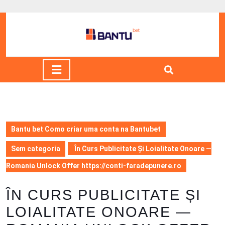
Skip
to
content
Skip
to
content
Open
Button
Bantu bet Como criar uma conta na Bantubet
Sem categoria
În Curs Publicitate Și Loialitate Onoare —
Romania Unlock Offer https://conti-faradepunere.ro
ÎN CURS PUBLICITATE ȘI
LOIALITATE ONOARE —