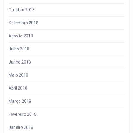
Outubro 2018
Setembro 2018
Agosto 2018
Julho 2018
Junho 2018
Maio 2018
Abril 2018
Março 2018
Fevereiro 2018
Janeiro 2018