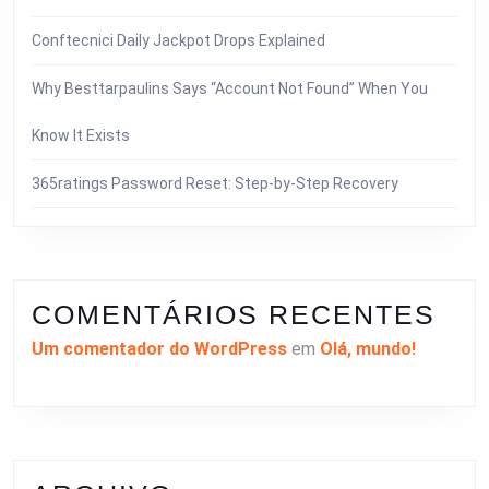
Conftecnici Daily Jackpot Drops Explained
Why Besttarpaulins Says “Account Not Found” When You
Know It Exists
365ratings Password Reset: Step-by-Step Recovery
COMENTÁRIOS RECENTES
Um comentador do WordPress
em
Olá, mundo!