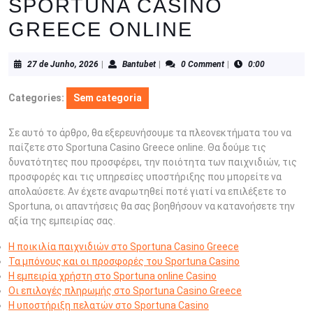
SPORTUNA CASINO
GREECE ONLINE
27
Bantubet
27 de Junho, 2026
|
Bantubet
|
0 Comment
|
0:00
de
Junho,
Categories:
Sem categoria
2026
Σε αυτό το άρθρο, θα εξερευνήσουμε τα πλεονεκτήματα του να
παίζετε στο Sportuna Casino Greece online. Θα δούμε τις
δυνατότητες που προσφέρει, την ποιότητα των παιχνιδιών, τις
προσφορές και τις υπηρεσίες υποστήριξης που μπορείτε να
απολαύσετε. Αν έχετε αναρωτηθεί ποτέ γιατί να επιλέξετε το
Sportuna, οι απαντήσεις θα σας βοηθήσουν να κατανοήσετε την
αξία της εμπειρίας σας.
Η ποικιλία παιχνιδιών στο Sportuna Casino Greece
Τα μπόνους και οι προσφορές του Sportuna Casino
Η εμπειρία χρήστη στο Sportuna online Casino
Οι επιλογές πληρωμής στο Sportuna Casino Greece
Η υποστήριξη πελατών στο Sportuna Casino