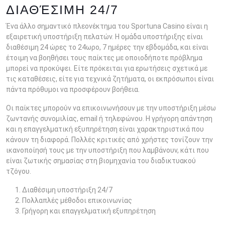
ΔΙΑΘΈΣΙΜΗ 24/7
Ένα άλλο σημαντικό πλεονέκτημα του Sportuna Casino είναι η
εξαιρετική υποστήριξη πελατών. Η ομάδα υποστήριξης είναι
διαθέσιμη 24 ώρες το 24ωρο, 7 ημέρες την εβδομάδα, και είναι
έτοιμη να βοηθήσει τους παίκτες με οποιοδήποτε πρόβλημα
μπορεί να προκύψει. Είτε πρόκειται για ερωτήσεις σχετικά με
τις καταθέσεις, είτε για τεχνικά ζητήματα, οι εκπρόσωποι είναι
πάντα πρόθυμοι να προσφέρουν βοήθεια.
Οι παίκτες μπορούν να επικοινωνήσουν με την υποστήριξη μέσω
ζωντανής συνομιλίας, email ή τηλεφώνου. Η γρήγορη απάντηση
και η επαγγελματική εξυπηρέτηση είναι χαρακτηριστικά που
κάνουν τη διαφορά. Πολλές κριτικές από χρήστες τονίζουν την
ικανοποίησή τους με την υποστήριξη που λαμβάνουν, κάτι που
είναι ζωτικής σημασίας στη βιομηχανία του διαδικτυακού
τζόγου.
Διαθέσιμη υποστήριξη 24/7
Πολλαπλές μέθοδοι επικοινωνίας
Γρήγορη και επαγγελματική εξυπηρέτηση