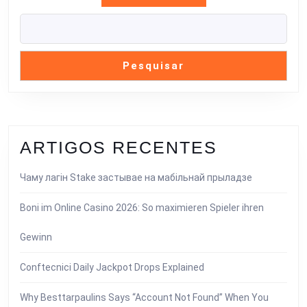
COMPLE
AI
BONUS
E
Pesquisar
AL
SUCCES
DEL
GIOCAT
ARTIGOS RECENTES
Чаму лагін Stake застывае на мабільнай прыладзе
Boni im Online Casino 2026: So maximieren Spieler ihren
Gewinn
Conftecnici Daily Jackpot Drops Explained
Why Besttarpaulins Says “Account Not Found” When You