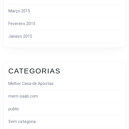
Março 2015
Fevereiro 2015
Janeiro 2015
CATEGORIAS
Melhor Casa de Apostas
mem-saab.com
public
Sem categoria