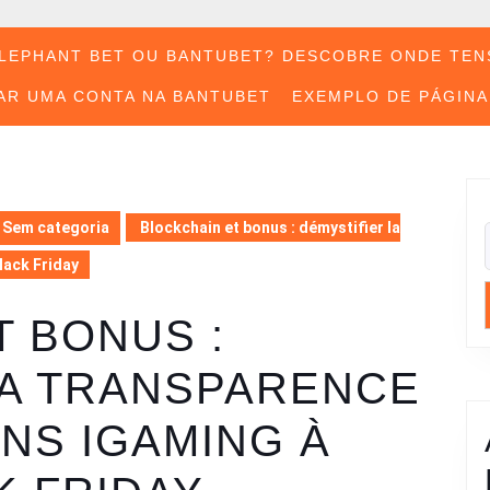
ELEPHANT BET OU BANTUBET? DESCOBRE ONDE TE
AR UMA CONTA NA BANTUBET
EXEMPLO DE PÁGINA
Sem categoria
Blockchain et bonus : démystifier la
lack Friday
T BONUS :
LA TRANSPARENCE
NS IGAMING À