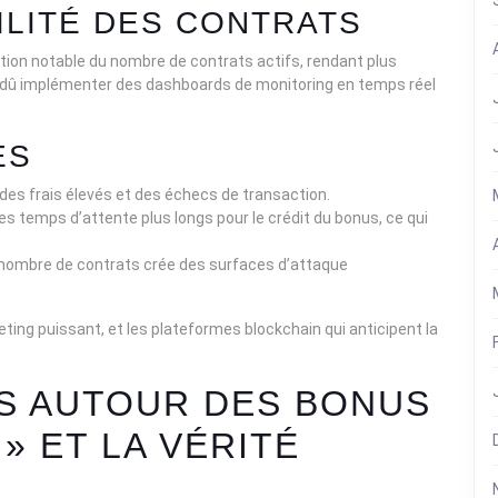
BILITÉ DES CONTRATS
tion notable du nombre de contrats actifs, rendant plus
ont dû implémenter des dashboards de monitoring en temps réel
ES
 des frais élevés et des échecs de transaction.
des temps d’attente plus longs pour le crédit du bonus, ce qui
nombre de contrats crée des surfaces d’attaque
keting puissant, et les plateformes blockchain qui anticipent la
S AUTOUR DES BONUS
» ET LA VÉRITÉ