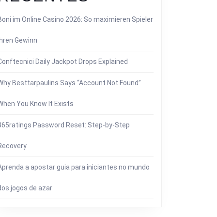
Boni im Online Casino 2026: So maximieren Spieler
ihren Gewinn
Conftecnici Daily Jackpot Drops Explained
Why Besttarpaulins Says “Account Not Found”
When You Know It Exists
365ratings Password Reset: Step-by-Step
Recovery
Aprenda a apostar guia para iniciantes no mundo
dos jogos de azar