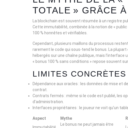
TOTALE » GRÂCE À
La blockchain est souvent résumée à un registre pub
Cette immutabilité, combinée à la notion de « public 
100 % honnêtes et vérifiables.
Cependant, plusieurs maillons du processus restent
rarement le code qui sous‑tend le bonus. La plupart
hébergés sur une chaîne publique, mais l’interface ut
« bonus 100 % sans conditions » repose souvent sur
LIMITES CONCRÈTES
Dépendance aux oracles : les données de mise et de 
contrat.
Contrats fermés : même si le code est publié, les o
d’administration.
Interfaces propriétaires : le joueur ne voit qu’un tabl
Aspect
Mythe
R
Le bonus ne peut jamais être
Immutabilité
L