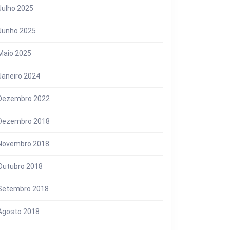
Julho 2025
Junho 2025
Maio 2025
Janeiro 2024
Dezembro 2022
Dezembro 2018
Novembro 2018
Outubro 2018
Setembro 2018
Agosto 2018