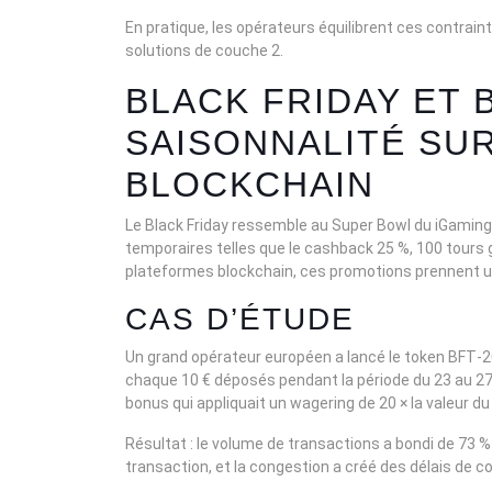
En pratique, les opérateurs équilibrent ces contrain
solutions de couche 2.
BLACK FRIDAY ET B
SAISONNALITÉ SU
BLOCKCHAIN
Le Black Friday ressemble au Super Bowl du iGaming :
temporaires telles que le cashback 25 %, 100 tours 
plateformes blockchain, ces promotions prennent u
CAS D’ÉTUDE
Un grand opérateur européen a lancé le token BFT‑20
chaque 10 € déposés pendant la période du 23 au 27
bonus qui appliquait un wagering de 20 × la valeur du
Résultat : le volume de transactions a bondi de 73 % s
transaction, et la congestion a créé des délais de co