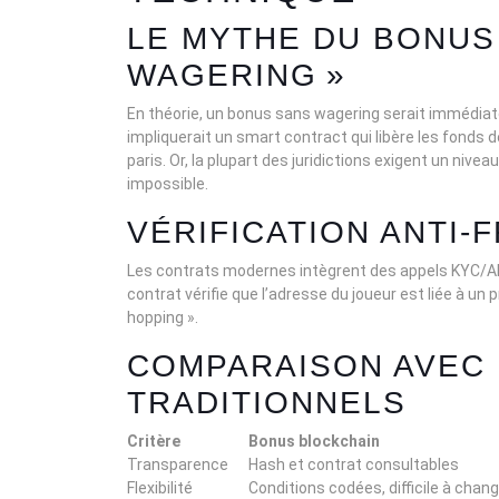
LE MYTHE DU BONUS 
WAGERING »
En théorie, un bonus sans wagering serait immédiate
impliquerait un smart contract qui libère les fonds 
paris. Or, la plupart des juridictions exigent un nive
impossible.
VÉRIFICATION ANTI‑
Les contrats modernes intègrent des appels KYC/AML 
contrat vérifie que l’adresse du joueur est liée à un 
hopping ».
COMPARAISON AVEC
TRADITIONNELS
Critère
Bonus blockchain
Transparence
Hash et contrat consultables
Flexibilité
Conditions codées, difficile à chan