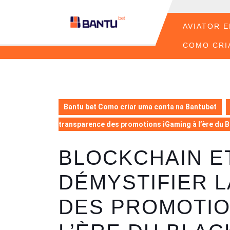
Skip
to
content
AVIATOR 
Skip
COMO CRI
to
content
Bantu bet Como criar uma conta na Bantubet
transparence des promotions iGaming à l’ère du B
BLOCKCHAIN E
DÉMYSTIFIER 
DES PROMOTIO