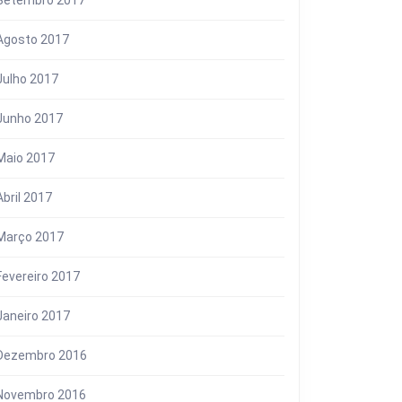
Setembro 2017
Agosto 2017
Julho 2017
Junho 2017
Maio 2017
Abril 2017
Março 2017
Fevereiro 2017
Janeiro 2017
Dezembro 2016
Novembro 2016