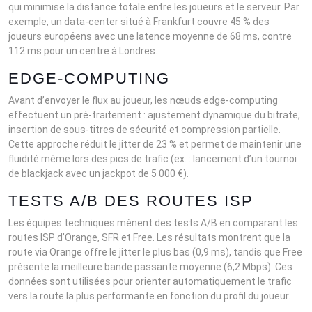
qui minimise la distance totale entre les joueurs et le serveur. Par
exemple, un data‑center situé à Frankfurt couvre 45 % des
joueurs européens avec une latence moyenne de 68 ms, contre
112 ms pour un centre à Londres.
EDGE‑COMPUTING
Avant d’envoyer le flux au joueur, les nœuds edge‑computing
effectuent un pré‑traitement : ajustement dynamique du bitrate,
insertion de sous‑titres de sécurité et compression partielle.
Cette approche réduit le jitter de 23 % et permet de maintenir une
fluidité même lors des pics de trafic (ex. : lancement d’un tournoi
de blackjack avec un jackpot de 5 000 €).
TESTS A/B DES ROUTES ISP
Les équipes techniques mènent des tests A/B en comparant les
routes ISP d’Orange, SFR et Free. Les résultats montrent que la
route via Orange offre le jitter le plus bas (0,9 ms), tandis que Free
présente la meilleure bande passante moyenne (6,2 Mbps). Ces
données sont utilisées pour orienter automatiquement le trafic
vers la route la plus performante en fonction du profil du joueur.