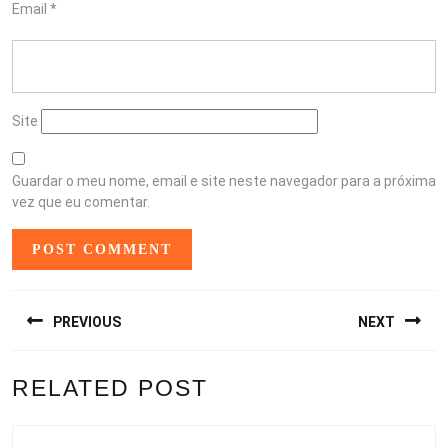
Email
*
Site
Guardar o meu nome, email e site neste navegador para a próxima
vez que eu comentar.
NAVEGAÇÃO
PREVIOUS
NEXT
DE
ARTIGOS
Previous
Next
RELATED POST
post:
post: