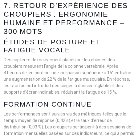
7. RETOUR D’EXPÉRIENCE DES
CROUPIERS : ERGONOMIE
HUMAINE ET PERFORMANCE –
300 MOTS
ÉTUDES DE POSTURE ET
FATIGUE VOCALE
Des capteurs de mouvement placés sur les chaises des
croupiers mesurent l’angle de la colonne vertébrale. Après
4 heures de jeu continu, une inclinaison supérieure à 15° entraîne
une augmentation de 22 % de la fatigue musculaire. En réponse,
les studios ont introduit des sièges à dossier réglable et des
supports d’écran inclinables, réduisant la fatigue de 15 %.
FORMATION CONTINUE
Les performances sont suivies via des métriques telles que le
temps moyen de réponse (0,42 s) et le taux d’erreur de
distribution (0,03 %). Les croupiers participent à des sessions de
formation mensuelles basées sur ces indicateurs, ce qui a permis