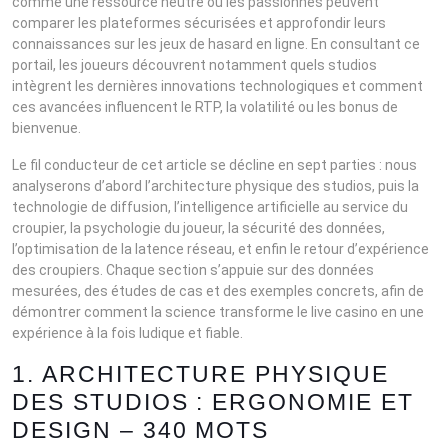
comme une ressource neutre où les passionnés peuvent
comparer les plateformes sécurisées et approfondir leurs
connaissances sur les jeux de hasard en ligne. En consultant ce
portail, les joueurs découvrent notamment quels studios
intègrent les dernières innovations technologiques et comment
ces avancées influencent le RTP, la volatilité ou les bonus de
bienvenue.
Le fil conducteur de cet article se décline en sept parties : nous
analyserons d’abord l’architecture physique des studios, puis la
technologie de diffusion, l’intelligence artificielle au service du
croupier, la psychologie du joueur, la sécurité des données,
l’optimisation de la latence réseau, et enfin le retour d’expérience
des croupiers. Chaque section s’appuie sur des données
mesurées, des études de cas et des exemples concrets, afin de
démontrer comment la science transforme le live casino en une
expérience à la fois ludique et fiable.
1. ARCHITECTURE PHYSIQUE
DES STUDIOS : ERGONOMIE ET
DESIGN – 340 MOTS