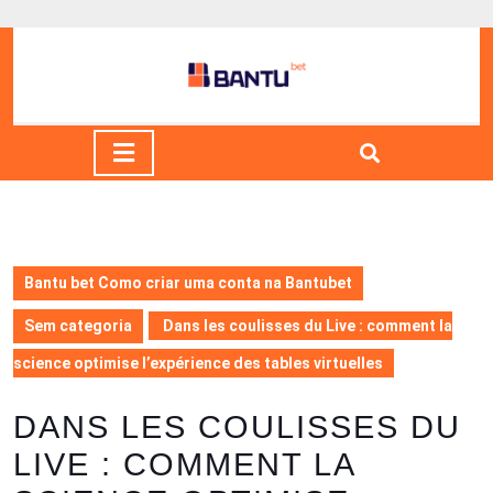
Skip
to
content
Skip
to
content
Open
Button
Bantu bet Como criar uma conta na Bantubet
Sem categoria
Dans les coulisses du Live : comment la
science optimise l’expérience des tables virtuelles
DANS LES COULISSES DU
LIVE : COMMENT LA