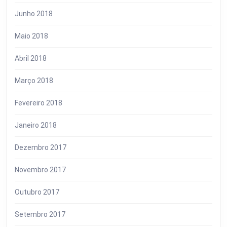
Junho 2018
Maio 2018
Abril 2018
Março 2018
Fevereiro 2018
Janeiro 2018
Dezembro 2017
Novembro 2017
Outubro 2017
Setembro 2017