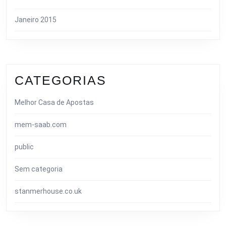
Janeiro 2015
CATEGORIAS
Melhor Casa de Apostas
mem-saab.com
public
Sem categoria
stanmerhouse.co.uk