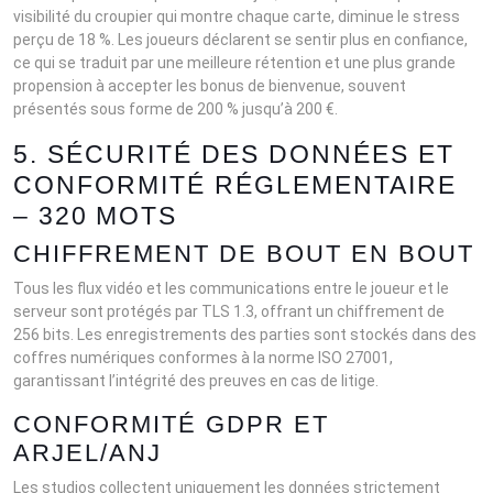
visibilité du croupier qui montre chaque carte, diminue le stress
perçu de 18 %. Les joueurs déclarent se sentir plus en confiance,
ce qui se traduit par une meilleure rétention et une plus grande
propension à accepter les bonus de bienvenue, souvent
présentés sous forme de 200 % jusqu’à 200 €.
5. SÉCURITÉ DES DONNÉES ET
CONFORMITÉ RÉGLEMENTAIRE
– 320 MOTS
CHIFFREMENT DE BOUT EN BOUT
Tous les flux vidéo et les communications entre le joueur et le
serveur sont protégés par TLS 1.3, offrant un chiffrement de
256 bits. Les enregistrements des parties sont stockés dans des
coffres numériques conformes à la norme ISO 27001,
garantissant l’intégrité des preuves en cas de litige.
CONFORMITÉ GDPR ET
ARJEL/ANJ
Les studios collectent uniquement les données strictement