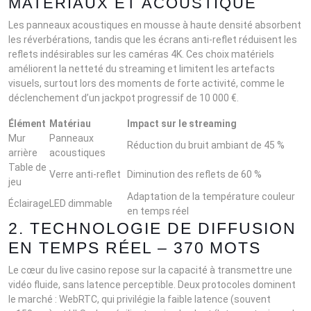
MATÉRIAUX ET ACOUSTIQUE
Les panneaux acoustiques en mousse à haute densité absorbent
les réverbérations, tandis que les écrans anti‑reflet réduisent les
reflets indésirables sur les caméras 4K. Ces choix matériels
améliorent la netteté du streaming et limitent les artefacts
visuels, surtout lors des moments de forte activité, comme le
déclenchement d’un jackpot progressif de 10 000 €.
Élément
Matériau
Impact sur le streaming
Mur
Panneaux
Réduction du bruit ambiant de 45 %
arrière
acoustiques
Table de
Verre anti‑reflet
Diminution des reflets de 60 %
jeu
Adaptation de la température couleur
Éclairage
LED dimmable
en temps réel
2. TECHNOLOGIE DE DIFFUSION
EN TEMPS RÉEL – 370 MOTS
Le cœur du live casino repose sur la capacité à transmettre une
vidéo fluide, sans latence perceptible. Deux protocoles dominent
le marché : WebRTC, qui privilégie la faible latence (souvent