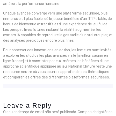
améliore la performance humaine.
Chaque avancée converge vers une plateforme sécurisée, plus
immersive et plus fiable, où le joueur bénéficie d’un RTP stable, de
bonus de bienvenue attractifs et d’une expérience de jeu fluide.
Les perspectives futures incluent la réalité augmentée, les
avatars IA capables de reproduire la gestuelle d’un vrai croupier, et
des analyses prédictives encore plus fines.
Pour observer ces innovations en action, les lecteurs sont invités
à explorer les studios les plus avancés via le [meilleur casino en
ligne france] et à constater par eux‑mêmes les bénéfices d’une
approche scientifique appliquée au jeu. National Cloture reste une
ressource neutre où vous pourrez approfondir ces thématiques
et comparer les offres des différentes plateformes sécurisées.
Leave a Reply
O seu endereço de email não será publicado.
Campos obrigatórios