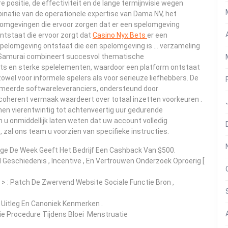
re positie, de effectiviteit en de lange termijnvisie wegen
inatie van de operationele expertise van Dama NV, het
lomgevingen die ervoor zorgen dat er een spelomgeving
ntstaat die ervoor zorgt dat
Casino Nyx Bets
er een
spelomgeving ontstaat die een spelomgeving is … verzameling
pinSamurai combineert succesvol thematische
ts en sterke spelelementen, waardoor een platform ontstaat
owel voor informele spelers als voor serieuze liefhebbers. De
mmeerde softwareleveranciers, ondersteund door
oherent vermaak waardeert over totaal inzetten voorkeuren .
en vierentwintig tot achtenveertig uur gedurende
en u onmiddellijk laten weten dat uw account volledig
s, zal ons team u voorzien van specifieke instructies.
wege De Week Geeft Het Bedrijf Een Cashback Van $500.
 Geschiedenis , Incentive , En Vertrouwen Onderzoek Oproerig [
ng > : Patch De Zwervend Website Sociale Functie Bron ,
Uitleg En Canoniek Kenmerken .
e Procedure Tijdens Bloei ​​ Menstruatie