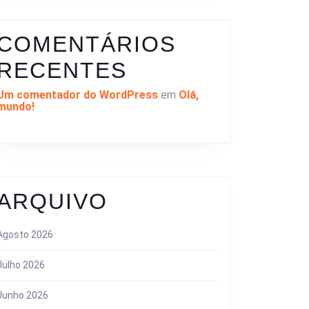
COMENTÁRIOS
RECENTES
Um comentador do WordPress
em
Olá,
mundo!
ARQUIVO
Agosto 2026
Julho 2026
Junho 2026