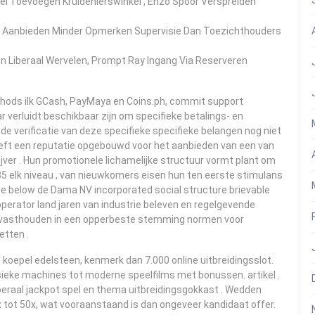
 Toevoegen Kruidenierswinkel , Enzo Spoor Verspreiden
 Aanbieden Minder Opmerken Supervisie Dan Toezichthouders
n Liberaal Wervelen, Prompt Ray Ingang Via Reserveren
methods ilk GCash, PayMaya en Coins.ph, commit support
verluidt beschikbaar zijn om specifieke betalings- en
e verificatie van deze specifieke specifieke belangen nog niet
 heeft een reputatie opgebouwd voor het aanbieden van een van
ver . Hun promotionele lichamelijke structuur vormt plant om
 elk niveau , van nieuwkomers eisen hun ten eerste stimulans
e below de Dama NV incorporated social structure brievable
t operator land jaren van industrie beleven en regelgevende
en vasthouden in een opperbeste stemming normen voor
tten .
 koepel edelsteen, kenmerk dan 7.000 online uitbreidingsslot.
ieke machines tot moderne speelfilms met bonussen. artikel .
beraal jackpot spel en thema uitbreidingsgokkast . Wedden
tot 50x, wat vooraanstaand is dan ongeveer kandidaat offer.