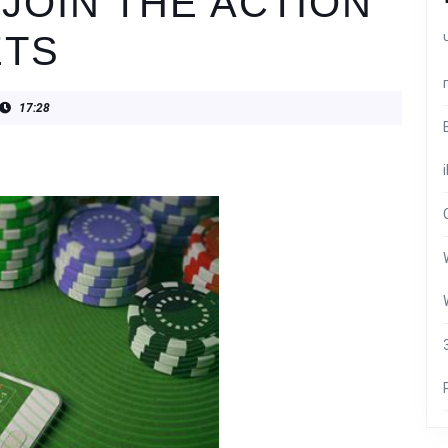
JOIN THE ACTION
ETS
17:28