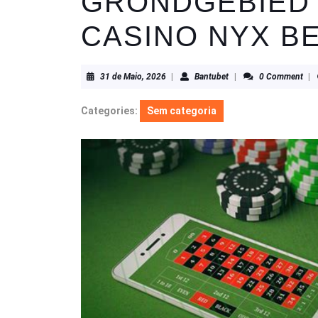
GRONDGEBIED 
CASINO NYX B
31
Bantubet
31 de Maio, 2026
|
Bantubet
|
0 Comment
|
de
Maio,
Categories:
Sem categoria
2026