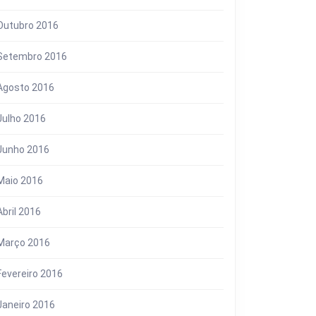
Outubro 2016
Setembro 2016
Agosto 2016
Julho 2016
Junho 2016
Maio 2016
Abril 2016
Março 2016
Fevereiro 2016
Janeiro 2016